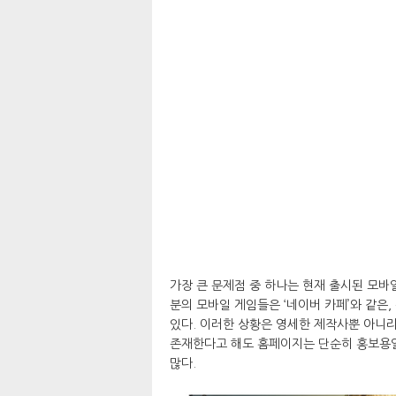
가장 큰 문제점 중 하나는 현재 출시된 모바
분의 모바일 게임들은 ‘네이버 카페’와 같은
있다. 이러한 상황은 영세한 제작사뿐 아니라
존재한다고 해도 홈페이지는 단순히 홍보용일
많다.