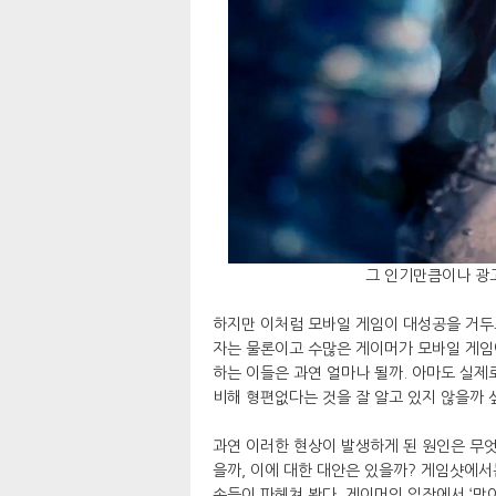
그 인기만큼이나 광고
하지만 이처럼 모바일 게임이 대성공을 거두
자는 물론이고 수많은 게이머가 모바일 게임
하는 이들은 과연 얼마나 될까. 아마도 실제
비해 형편없다는 것을 잘 알고 있지 않을까 
과연 이러한 현상이 발생하게 된 원인은 무엇
을까, 이에 대한 대안은 있을까? 게임샷에서
속들이 파헤쳐 봤다. 게이머의 입장에서 ‘맞