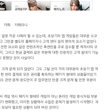
카페… 카페라니…
 잘못 끼운 사례라 할 수 있는데, 초창기의 앱 게임들은 대부분 소규
고 그만큼 별도의 홈페이지나 고객 센터 등의 편의적 요소가 없었다.
건전한 요소와 같은 컨텐츠적인 측면만을 주로 검수할 뿐 제작사의 규
, 그리고 현금 결제와 같은 부분에 대한 안정적인 고객 응대가 가능
지 못했던 것이 사실이다.
 크게 문제 되지 않았다. 그도 그럴 것이 거의 대부분의 초창기 앱 게
 한 번의 결재로 모든 권리를 획득하는 패키지 형태의 상품들이었기
소 관련 문제 정도만이 주 업무였던 만큼 크게 문제 될 만한 부분이
서 게임 역시 패키지 형태의 게임이 아닌 온라인 게임 방식처럼 부분
가 변화했고, 이러한 상황에서 수많은 문제가 발생하기 시작했다. 과
 보상이 필요한 상황이 되어 버린 것이다.