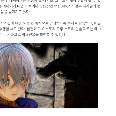
룬다. 배척당하는 영장의 딸 나자밀, 그리고 세계의 위협이 될 수 있
이야기가 메인 스토리다. Beyond the Dawn의 경우 나자밀의 행
쉬움을 남기기도 했다.
의 스킷이 여정 도중 컷 형식으로 감상하도록 수시로 발생하고, 메뉴
 수행할 수도 있다. 본편과 DLC 스토리 모두 스토리 연출 파트는 매끄
fps 가량으로 적용됐음을 확인할 수 있었다.