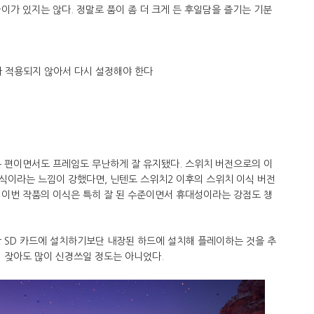
이가 있지는 않다. 정말로 품이 좀 더 크게 든 후일담을 즐기는 기분
 적용되지 않아서 다시 설정해야 한다
는 편이면서도 프레임도 무난하게 잘 유지됐다. 스위치 버전으로의 이
식이라는 느낌이 강했다면, 닌텐도 스위치2 이후의 스위치 이식 버전
 이번 작품의 이식은 특히 잘 된 수준이면서 휴대성이라는 강점도 챙
 SD 카드에 설치하기보단 내장된 하드에 설치해 플레이하는 것을 추
 잦아도 많이 신경쓰일 정도는 아니었다.