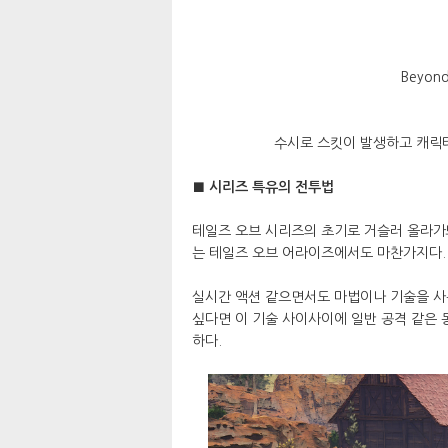
Beyon
수시로 스킷이 발생하고 캐릭터
■ 시리즈 특유의 전투법
테일즈 오브 시리즈의 초기로 거슬러 올라가봐
는 테일즈 오브 어라이즈에서도 마찬가지다.
실시간 액션 같으면서도 마법이나 기술을 사
싶다면 이 기술 사이사이에 일반 공격 같은 
하다.