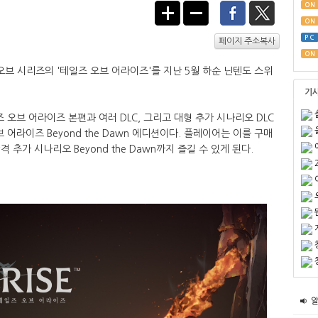
ON
ON
PC
페이지 주소복사
ON
 시리즈의 '테일즈 오브 어라이즈'를 지난 5월 하순 닌텐도 스위
기
오브 어라이즈 본편과 여러 DLC, 그리고 대형 추가 시나리오 DLC
오브 어라이즈 Beyond the Dawn 에디션이다. 플레이어는 이를 구매
 추가 시나리오 Beyond the Dawn까지 즐길 수 있게 된다.