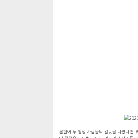
본편이 두 행성 사람들의 갈등을 다뤘다면, B