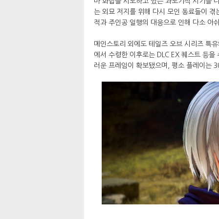
마 화합을 시도하고 있는 과도기적 시기를 다
는 외묘 저지를 위해 다시 모인 동료들이 겪는 
적과 주인공 일행의 대응으로 인해 다소 아
메인스토리 외에도 테일즈 오브 시리즈 특유
에서 수령한 이후로는 DLC EX 퀘스트 등을
러운 프레임이 확보됐으며, 평소 플레이는 30