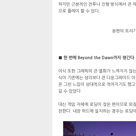
하지만 근본적인 전투나 진행 방식에서 큰 차
으로 플레이 할 수 있다.
본편의 트리가
■ 한 번에 Beyond the Dawn까지 챙긴다
이식 또한 그래픽의 큰 열화가 느껴지지 않
식이 기존에는 생각보다 큰 다운그레이드 이
은 그런 느낌이 상대적으로 적어지기도 했고
길 수 있었다.
대신 게임 자체에 로딩이 잦은 편이므로 외장
천한다. 내장 하드에 설치하는 경우는 로딩이