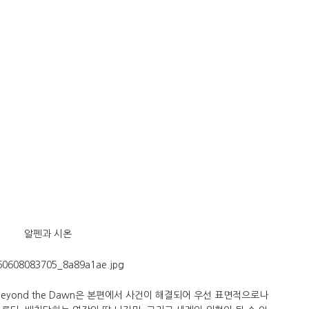
알펜과 시온
eyond the Dawn은 본편에서 사건이 해결되어 우선 표면적으로나