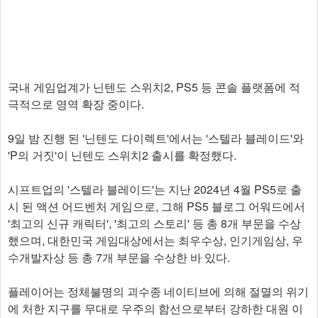
국내 게임업계가 닌텐도 스위치2, PS5 등 콘솔 플랫폼에 적
극적으로 영역 확장 중이다.
9일 밤 진행 된 '닌텐도 다이렉트'에서는 '스텔라 블레이드'와
'P의 거짓'이 닌텐도 스위치2 출시를 확정했다.
시프트업의 '스텔라 블레이드'는 지난 2024년 4월 PS5로 출
시 된 액션 어드벤처 게임으로, 그해 PS5 블로그 어워드에서
'최고의 신규 캐릭터', '최고의 스토리' 등 총 8개 부문을 수상
했으며, 대한민국 게임대상에서는 최우수상, 인기게임상, 우
수개발자상 등 총 7개 부문을 수상한 바 있다.
플레이어는 정체불명의 괴수종 네이티브에 의해 절멸의 위기
에 처한 지구를 무대로 우주의 함선으로부터 강하한 대원 이