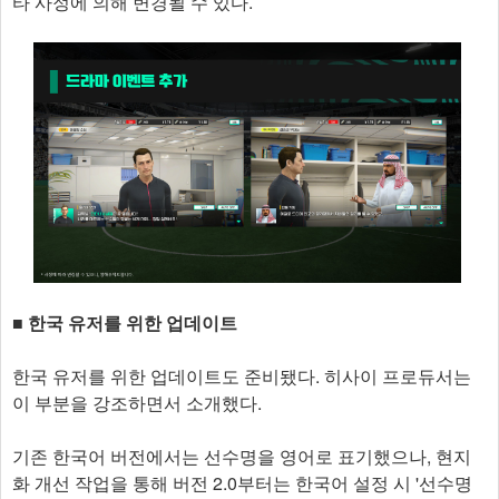
타 사정에 의해 변경될 수 있다.
■ 한국 유저를 위한 업데이트
한국 유저를 위한 업데이트도 준비됐다. 히사이 프로듀서는
이 부분을 강조하면서 소개했다.
기존 한국어 버전에서는 선수명을 영어로 표기했으나, 현지
화 개선 작업을 통해 버전 2.0부터는 한국어 설정 시 '선수명