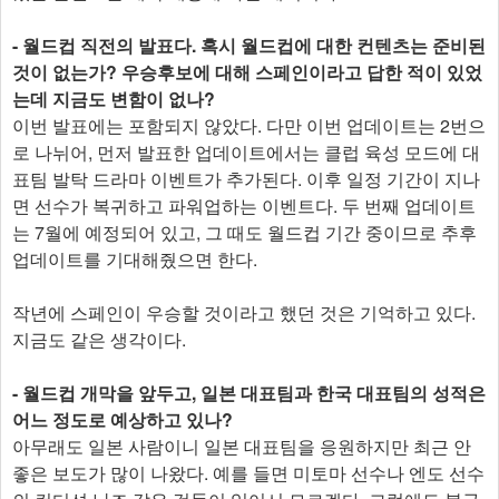
- 월드컵 직전의 발표다. 혹시 월드컵에 대한 컨텐츠는 준비된
것이 없는가? 우승후보에 대해 스페인이라고 답한 적이 있었
는데 지금도 변함이 없나?
이번 발표에는 포함되지 않았다. 다만 이번 업데이트는 2번으
로 나뉘어, 먼저 발표한 업데이트에서는 클럽 육성 모드에 대
표팀 발탁 드라마 이벤트가 추가된다. 이후 일정 기간이 지나
면 선수가 복귀하고 파워업하는 이벤트다. 두 번째 업데이트
는 7월에 예정되어 있고, 그 때도 월드컵 기간 중이므로 추후
업데이트를 기대해줬으면 한다.
작년에 스페인이 우승할 것이라고 했던 것은 기억하고 있다.
지금도 같은 생각이다.
- 월드컵 개막을 앞두고, 일본 대표팀과 한국 대표팀의 성적은
어느 정도로 예상하고 있나?
아무래도 일본 사람이니 일본 대표팀을 응원하지만 최근 안
좋은 보도가 많이 나왔다. 예를 들면 미토마 선수나 엔도 선수