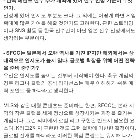
- 한국 레전드 선수 추가 계획에 있어 선수 선정 기준이 무엇
인가.
선정에 있어 인지도 부분도 크다. 그 외에는 어떻게 하면 게임
확대에 많은 기여를 해줄 것인가도 고려한다. 관련 스트리밍
이나 SNS 활동 등 한국 선수만이 아닌 일본 선수 선정에서도
생각하는 부분이다.
- SFCC는 일본에서 오랜 역사를 가진 IP지만 해외에서는 상
대적으로 인지도가 높지 않다. 글로벌 확장을 위해 어떤 전략
을 준비 중인가?
우선은 인지도를 높이는 것부터 시작해야 한다. 축구 게임의
경우 리그나 클럽의 공식 라이선스는 매우 이해하기 쉬운 매
력 포인트 중 하나라고 생각한다.
MLS와 같은 대형 콘텐츠도 준비하는 한편, SFCC는 본래 지
역의 작은 클럽을 세계 정상으로 성장시키는 과정을 즐기는
게임이다. 그런 의미에서 로컬 리그 구현은 반드시 필요한 요
소다. K리그2까지 구현한 것도 그런 철학에 기반한 결정이다.
글로벌 전개를 하더라도 이러한 핵심 콘셉트는 유지해 나가