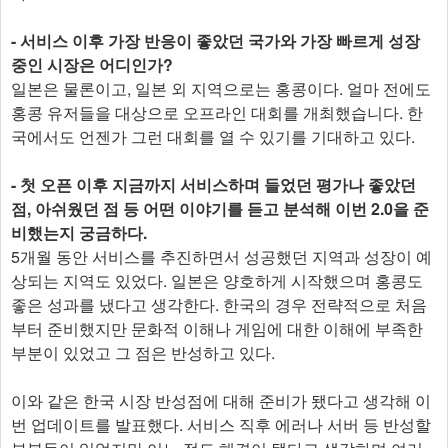
- 서비스 이후 가장 반응이 좋았던 국가와 가장 빠르게 성장
중인 시장은 어디인가?
일본은 물론이고, 일본 외 지역으로는 홍콩이다. 얼마 전에도
홍콩 유저들을 대상으로 오프라인 대회를 개최했습니다. 한
국에서도 언젠가 그런 대회를 열 수 있기를 기대하고 있다.
- 첫 오픈 이후 지금까지 서비스하며 들었던 평가나 좋았던
점, 아쉬웠던 점 등 어떤 이야기를 듣고 분석해 이번 2.0을 준
비했는지 궁금하다.
5개월 동안 서비스를 추진하면서 성공했던 지역과 성장이 예
상되는 지역도 있었다. 일본은 양호하게 시작했으며 홍콩도
좋은 성과를 냈다고 생각한다. 한국의 경우 전략적으로 처음
부터 준비했지만 문화적 이해나 게임에 대한 이해에 부족한
부분이 있었고 그 점은 반성하고 있다.
이와 같은 한국 시장 반성점에 대해 준비가 됐다고 생각해 이
번 업데이트를 발표했다. 서비스 직후 에러나 서버 등 반성할