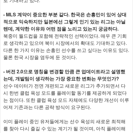
로 기대하고 있다.
- MLS 계약이 중요한 부분 같다. 한국은 손흥민이 있어 상대
적으로 익숙하지만 일본에선 그렇게 인기 있는 리그는 아닐
텐데, 계약한 이유와 어떤 점을 노리고 있는지 궁금하다.
북중미 월드컵을 포함해 전략적인 선택이었다. 매우 큰 기회
로 생각하고 있으며 북미 시장에서의 확대도 기대하고 있다.
다른 한 가지 이유는 손흥민 선수를 쓰고 싶다는 이유도 있다.
물론 한국 시장을 염두에 둔 것이다.
- 버전 2.0으로 명칭을 변경할 만큼 큰 업데이트라고 설명했
는데, 개발팀이 생각하는 가장 중요한 변화는 무엇인가?
선수 데이터가 전면 개편되고 새로운 리그가 추가되면서 다
시 한번 클럽 육성 모드를 플레이할 동기를 제공하게 되었다
는 점이다. 또한 클럽 육성 모드 자체에도 다양한 개선이 이루
어져 기존과는 다른 공략 방식이 요구된다.
이미 플레이 중인 유저들에게는 선수 육성의 새로운 최적해
를 찾아 다시 즐길 수 있는 계기가 될 것이며, 아직 플레이해