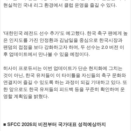
현실적인 국내 리그 환경에서 클럽 운영을 즐길 수 있다.
'대한민국 레전드 선수 추가'도 예고했다. 한국 축구 팬에게 높
은 인지도를 가진 안정환과 김남일을 중심으로 한국시장과
팬덤의 접점을 보다 강화하고자 하며, 두 선수는 2.0 버전 이
후 업데이트에서 만나볼 수 있을 예정이다.
히사이 프로듀서는 이번 업데이트가 단순 현지화에 그치는
것이 아닌, 한국 유저들이 이 타이틀을 자신들의 축구 문화와
연결지어 즐길 수 있도록 하는 과정이 되길 기대하고 있다. 또
한 앞으로도 한국 유저들의 피드백 등을 꾸준히 확인하며 운
영할 계획임을 밝혔다.
■ SFCC 2026의 비전부터 국가대표 성적예상까지