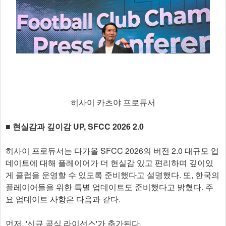
히사이 카츠야 프로듀서
■ 현실감과 깊이감 UP, SFCC 2026 2.0
히사이 프로듀서는 다가올 SFCC 2026의 버전 2.0 대규모 업
데이트에 대해 플레이어가 더 현실감 있고 편리하며 깊이있
게 클럽을 운영할 수 있도록 준비했다고 설명했다. 또, 한국의
플레이어들을 위한 특별 업데이트도 준비했다고 밝혔다. 주
요 업데이트 사항은 다음과 같다.
먼저, '신규 공식 라이선스'가 추가된다.