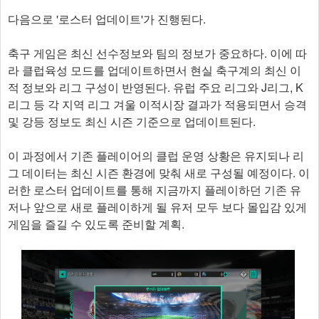
다음으로 '로스터 업데이트'가 진행된다.
축구 게임은 최신 선수정보와 팀의 정보가 중요하다. 이에 따
라 클럽육성 모드를 업데이트하면서 현실 축구계의 최신 이
적 정보와 리그 구성이 반영된다. 유럽 주요 리그와 J리그, K
리그 등 각 지역 리그 겨울 이적시장 결과가 적용되면서 승격
및 강등 정보도 최신 시즌 기준으로 업데이트된다.
이 과정에서 기존 플레이어의 클럽 운영 상황은 유지되나 리
그 데이터는 최신 시즌 환경에 맞춰 새로 구성될 예정이다. 이
러한 로스터 업데이트를 통해 지금까지 플레이하던 기존 유
저나 앞으로 새로 플레이하게 될 유저 모두 보다 몰입감 있게
게임을 즐길 수 있도록 준비할 계획.