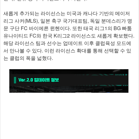
새롭게 추가되는 라이선스는 미국과 캐나다 기반의 메이저
리그 사커(MLS), 일본 축구 국가대표팀, 독일 분데스리가 명
문 구단 FC 바이에른 뮌헨이다. 또한 태국 리그1의 BG 빠툼
유나이티드 FC와 한국 K리그2 라이선스도 새롭게 확보했다.
해당 라이선스 팀과 선수는 업데이트 이후 클럽육성 모드에
서 만나볼 수 있다. 이런 라이선스 확대를 통해 선택할 수 있
는 클럽의 폭을 넓혔다.