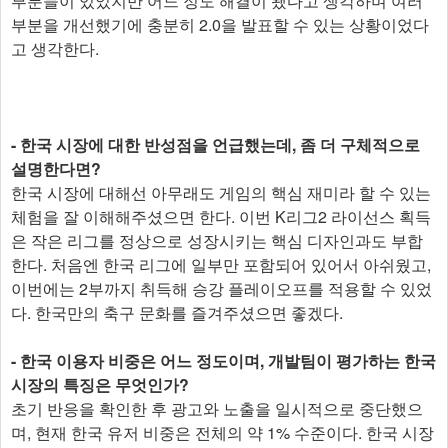
부분들이 있었지만 어느 정도 해결이 됐다고 생각하며 여러
부분을 개선했기에 충분히 2.0을 발표할 수 있는 상황이었다
고 생각한다.
- 한국 시장에 대한 반성점을 언급했는데, 좀 더 구체적으로
설명한다면?
한국 시장에 대해선 아무래도 게임의 핵심 재미라 할 수 있는
체험을 잘 이해해주셨으면 한다. 이번 K리그2 라이선스 획득
은 작은 리그를 정상으로 성장시키는 핵심 디자인과도 부합
한다. 처음엔 한국 리그에 일부만 포함되어 있어서 아쉬웠고,
이번에는 2부까지 취득해 승강 플레이오프를 적용할 수 있었
다. 한국만의 축구 문화를 즐겨주셨으면 좋겠다.
- 한국 이용자 비중은 어느 정도이며, 개발팀이 평가하는 한국
시장의 특징은 무엇인가?
초기 반응을 확인한 후 광고와 노출을 일시적으로 중단했으
며, 현재 한국 유저 비중은 전체의 약 1% 수준이다. 한국 시장