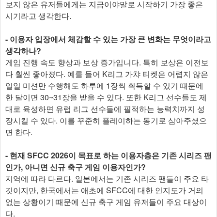
보지 않은 유저들에게는 지금이야말로 시작하기 가장 좋은
시기라고 생각한다.
- 이용자 입장에서 체감할 수 있는 가장 큰 변화는 무엇이라고
생각하나?
게임 진행 속도 향상과 보상 증가입니다. 특히 보상은 이전보
다 훨씬 좋아졌다. 예를 들어 K리그 가챠 티켓은 어렵지 않은
일일 미션만 수행해도 하루에 1장씩 획득할 수 있기 때문에
한 달이면 30~31장을 받을 수 있다. 또한 K리그 선수들도 제
대로 육성하면 유럽 리그 선수들에 필적하는 능력치까지 성
장시킬 수 있다. 이를 꾸준히 플레이하는 동기로 삼아주셨으
면 한다.
- 현재 SFCC 2026이 목표로 하는 이용자층은 기존 시리즈 팬
인가, 아니면 신규 축구 게임 이용자인가?
지역에 따라 다르다. 일본에서는 기존 시리즈 팬들이 주요 타
깃이지만, 한국에서는 애초에 SFCC에 대한 인지도가 거의
없는 상황이기 때문에 신규 축구 게임 유저들이 주요 대상이
다.