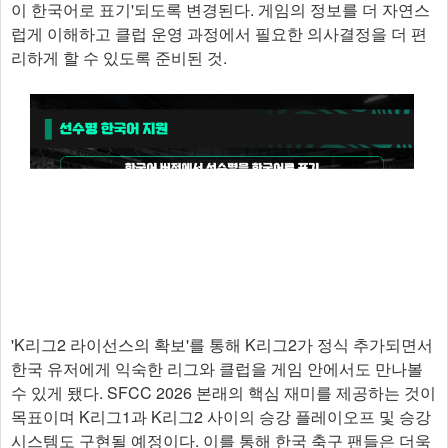
이 한국어로 표기'되도록 변경된다. 게임의 정보를 더 자연스
럽게 이해하고 클럽 운영 과정에서 필요한 의사결정을 더 편
리하게 할 수 있도록 준비된 것.
'K리그2 라이선스의 확보'를 통해 K리그2가 정식 추가되면서
한국 유저에게 익숙한 리그와 클럽을 게임 안에서도 만나볼
수 있게 됐다. SFCC 2026 본래의 핵심 재미를 제공하는 것이
목표이며 K리그1과 K리그2 사이의 승강 플레이오프 및 승강
시스템도 구현될 예정이다. 이를 통해 한국 축구 팬들은 더욱