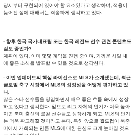
당시부터 구현되어 있어야 할 요소였다고 생각하며, 적용이
늦어진 점에 대해서는 죄송하게 생각하고 있다.
- 향후 한국 국가대표팀 또는 한국 레전드 선수 관련 콘텐츠도
검토 중인가?
계획이 있다. 이미 몇몇 계약을 진행 중이며, 가까운 시일 내
에 좋은 소식을 발표할 수 있을 것으로 생각한다.
- 이번 업데이트의 핵심 라이선스로 MLS가 소개됐는데, 최근
글로벌 축구 시장에서 MLS의 성장성을 어떻게 평가하고 있
나.
많은 스타 선수들을 영입하면서 매우 좋은 흐름 속에서 성장
하고 있다고 생각한다. 앞으로 리그 자체의 인기가 더욱 높아
지면 북미 출신의 로컬 선수들도 성장하게 되고, MLS의 인기
는 더욱 확고해질 것이라고 본다. 특히 앞으로 월드컵이 북중
미에서 개최되는 만큼 MLS에 대한 관심도 크게 높아질 것으