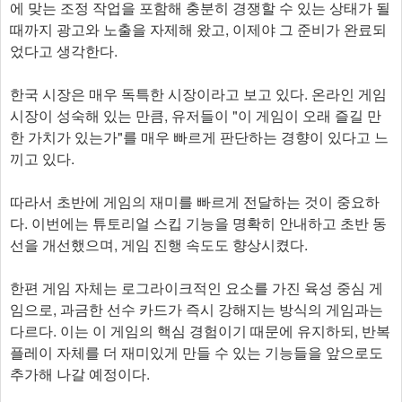
에 맞는 조정 작업을 포함해 충분히 경쟁할 수 있는 상태가 될
때까지 광고와 노출을 자제해 왔고, 이제야 그 준비가 완료되
었다고 생각한다.
한국 시장은 매우 독특한 시장이라고 보고 있다. 온라인 게임
시장이 성숙해 있는 만큼, 유저들이 "이 게임이 오래 즐길 만
한 가치가 있는가"를 매우 빠르게 판단하는 경향이 있다고 느
끼고 있다.
따라서 초반에 게임의 재미를 빠르게 전달하는 것이 중요하
다. 이번에는 튜토리얼 스킵 기능을 명확히 안내하고 초반 동
선을 개선했으며, 게임 진행 속도도 향상시켰다.
한편 게임 자체는 로그라이크적인 요소를 가진 육성 중심 게
임으로, 과금한 선수 카드가 즉시 강해지는 방식의 게임과는
다르다. 이는 이 게임의 핵심 경험이기 때문에 유지하되, 반복
플레이 자체를 더 재미있게 만들 수 있는 기능들을 앞으로도
추가해 나갈 예정이다.