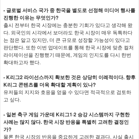
- 글로벌 서비스 국가 중 한국을 별도로 선정해 미디어 행사를
진행한 이유는 무엇인가?
출시 전부터 한국 시장에는 충분한 기회가 있다고 생각해 왔
다. 외국인의 시각에서 보더라도 한국 시장이 매우 독특하다
는 점은 알고 있지만, 더 큰 규모로 성장할 가능성이 있다고
판단했다. 또한 이번 업데이트를 통해 한국 시장에 맞춘 컬처
라이제이션을 진행했기 때문에, 게임의 인지도를 다시 한번
확대하고자 했다.
- K리그2 라이선스까지 확보한 것은 상당히 이례적이다. 향후
K리그 콘텐츠를 더욱 확대할 계획이 있나?
유저들의 지지와 호응을 얻을 수 있다면 적극적으로 검토하
고 싶다.
- 일본 축구 게임 가운데 K리그1·2 승강 시스템까지 구현한
사례는 많지 않다. 한국 시장 반응을 특별히 고려한 결정인
가?
물론 한국 시장의 반응을 중요하게 고려한 결과다. 사실 출시