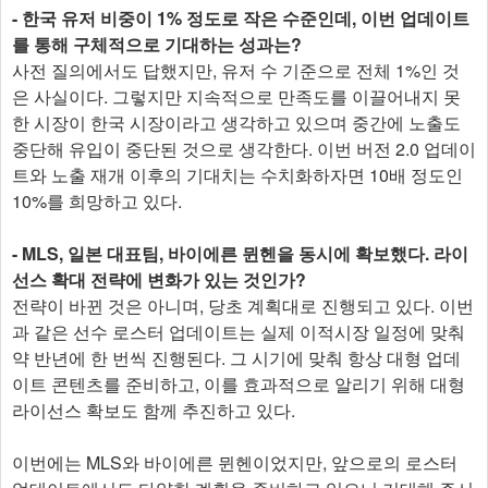
- 한국 유저 비중이 1% 정도로 작은 수준인데, 이번 업데이트
를 통해 구체적으로 기대하는 성과는?
사전 질의에서도 답했지만, 유저 수 기준으로 전체 1%인 것
은 사실이다. 그렇지만 지속적으로 만족도를 이끌어내지 못
한 시장이 한국 시장이라고 생각하고 있으며 중간에 노출도
중단해 유입이 중단된 것으로 생각한다. 이번 버전 2.0 업데이
트와 노출 재개 이후의 기대치는 수치화하자면 10배 정도인
10%를 희망하고 있다.
- MLS, 일본 대표팀, 바이에른 뮌헨을 동시에 확보했다. 라이
선스 확대 전략에 변화가 있는 것인가?
전략이 바뀐 것은 아니며, 당초 계획대로 진행되고 있다. 이번
과 같은 선수 로스터 업데이트는 실제 이적시장 일정에 맞춰
약 반년에 한 번씩 진행된다. 그 시기에 맞춰 항상 대형 업데
이트 콘텐츠를 준비하고, 이를 효과적으로 알리기 위해 대형
라이선스 확보도 함께 추진하고 있다.
이번에는 MLS와 바이에른 뮌헨이었지만, 앞으로의 로스터