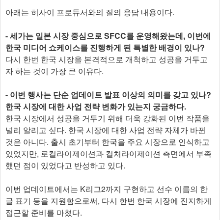
아래는 히사이 프로듀서와의 질의 응답 내용이다.
- 세가는 일본 시장 중심으로 SFCC를 운영해왔는데, 이번에
한국 미디어 쇼케이스를 진행하게 된 특별한 배경이 있나?
다시 한번 한국 시장을 본격적으로 개척하고 성공을 거두고
자 하는 것이 가장 큰 이유다.
- 이번 행사는 단순 업데이트 발표 이상의 의미를 갖고 있나?
한국 시장에 대한 사업 전략 변화가 있는지 궁금하다.
한국 시장에서 성공을 거두기 위해 더욱 강화된 이번 작품을
널리 알리고 싶다. 한국 시장에 대한 사업 전략 자체가 바뀐
것은 아니다. 출시 초기부터 한국을 주요 시장으로 인식하고
있었지만, 로컬라이제이션과 컬처라이제이션 측면에서 부족
했던 점이 있었다고 반성하고 있다.
이번 업데이트에서는 K리그2까지 구현하고 선수 이름의 한
글 표기 등을 지원함으로써, 다시 한번 한국 시장에 진지하게
접근할 준비를 마쳤다.