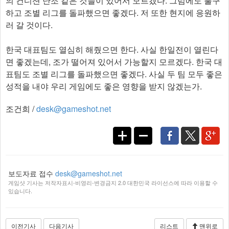
의 컨디션 난조 같은 것들이 있어서 모르겠다. 그럼에도 불구
하고 조별 리그를 돌파했으면 좋겠다. 저 또한 현지에 응원하
러 갈 것이다.
한국 대표팀도 열심히 해줬으면 한다. 사실 한일전이 열린다
면 좋겠는데, 조가 떨어져 있어서 가능할지 모르겠다. 한국 대
표팀도 조별 리그를 돌파했으면 좋겠다. 사실 두 팀 모두 좋은
성적을 내야 우리 게임에도 좋은 영향을 받지 않겠는가. ​
조건희 /
desk@gameshot.net
보도자료 접수
desk@gameshot.net
게임샷 기사는 저작자표시-비영리-변경금지 2.0 대한민국 라이선스에 따라 이용할 수
있습니다.
이전기사
다음기사
리스트
맨위로