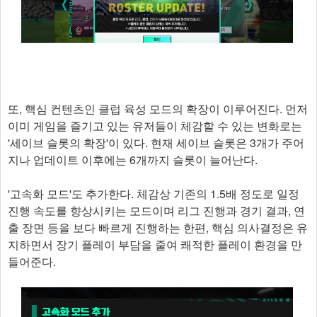
또, 핵심 컨텐츠인 클럽 육성 모드의 확장이 이루어진다. 먼저
이미 게임을 즐기고 있는 유저들이 체감할 수 있는 변화로는
'세이브 슬롯의 확장'이 있다. 현재 세이브 슬롯은 3개가 주어
지나 업데이트 이후에는 6개까지 슬롯이 늘어난다.
'고속화 모드'도 추가한다. 체감상 기존의 1.5배 정도로 일정
진행 속도를 향상시키는 모드이며 리그 진행과 경기 결과, 연
출 장면 등을 보다 빠르게 진행하는 한편, 핵심 의사결정은 유
지하면서 장기 플레이 부담을 줄여 쾌적한 플레이 환경을 만
들어준다.