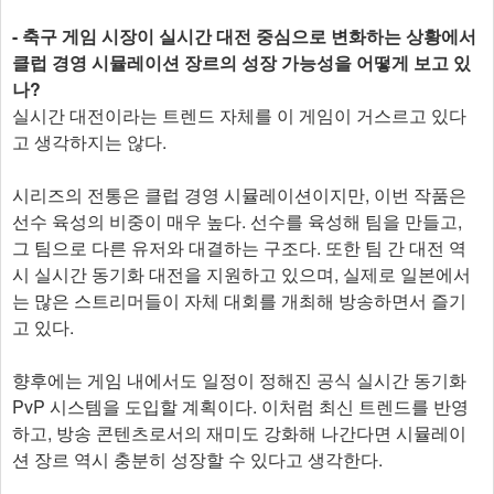
- 축구 게임 시장이 실시간 대전 중심으로 변화하는 상황에서
클럽 경영 시뮬레이션 장르의 성장 가능성을 어떻게 보고 있
나?
실시간 대전이라는 트렌드 자체를 이 게임이 거스르고 있다
고 생각하지는 않다.
시리즈의 전통은 클럽 경영 시뮬레이션이지만, 이번 작품은
선수 육성의 비중이 매우 높다. 선수를 육성해 팀을 만들고,
그 팀으로 다른 유저와 대결하는 구조다. 또한 팀 간 대전 역
시 실시간 동기화 대전을 지원하고 있으며, 실제로 일본에서
는 많은 스트리머들이 자체 대회를 개최해 방송하면서 즐기
고 있다.
향후에는 게임 내에서도 일정이 정해진 공식 실시간 동기화
PvP 시스템을 도입할 계획이다. 이처럼 최신 트렌드를 반영
하고, 방송 콘텐츠로서의 재미도 강화해 나간다면 시뮬레이
션 장르 역시 충분히 성장할 수 있다고 생각한다.