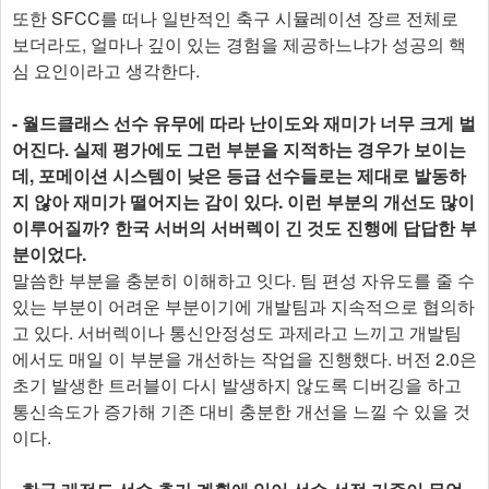
또한 SFCC를 떠나 일반적인 축구 시뮬레이션 장르 전체로
보더라도, 얼마나 깊이 있는 경험을 제공하느냐가 성공의 핵
심 요인이라고 생각한다.
- 월드클래스 선수 유무에 따라 난이도와 재미가 너무 크게 벌
어진다. 실제 평가에도 그런 부분을 지적하는 경우가 보이는
데, 포메이션 시스템이 낮은 등급 선수들로는 제대로 발동하
지 않아 재미가 떨어지는 감이 있다. 이런 부분의 개선도 많이
이루어질까? 한국 서버의 서버렉이 긴 것도 진행에 답답한 부
분이었다.
말씀한 부분을 충분히 이해하고 잇다. 팀 편성 자유도를 줄 수
있는 부분이 어려운 부분이기에 개발팀과 지속적으로 협의하
고 있다. 서버렉이나 통신안정성도 과제라고 느끼고 개발팀
에서도 매일 이 부분을 개선하는 작업을 진행했다. 버전 2.0은
초기 발생한 트러블이 다시 발생하지 않도록 디버깅을 하고
통신속도가 증가해 기존 대비 충분한 개선을 느낄 수 있을 것
이다.