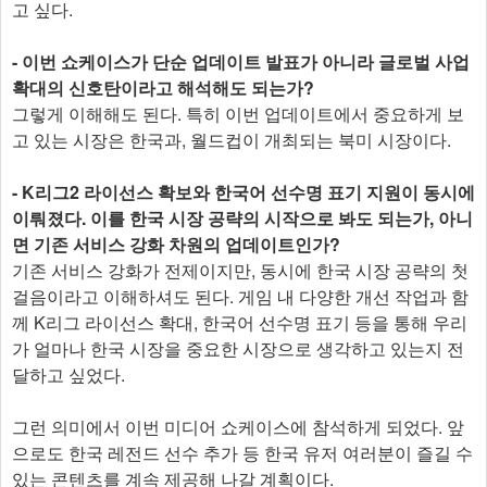
고 싶다.
- 이번 쇼케이스가 단순 업데이트 발표가 아니라 글로벌 사업
확대의 신호탄이라고 해석해도 되는가?
그렇게 이해해도 된다. 특히 이번 업데이트에서 중요하게 보
고 있는 시장은 한국과, 월드컵이 개최되는 북미 시장이다.
- K리그2 라이선스 확보와 한국어 선수명 표기 지원이 동시에
이뤄졌다. 이를 한국 시장 공략의 시작으로 봐도 되는가, 아니
면 기존 서비스 강화 차원의 업데이트인가?
기존 서비스 강화가 전제이지만, 동시에 한국 시장 공략의 첫
걸음이라고 이해하셔도 된다. 게임 내 다양한 개선 작업과 함
께 K리그 라이선스 확대, 한국어 선수명 표기 등을 통해 우리
가 얼마나 한국 시장을 중요한 시장으로 생각하고 있는지 전
달하고 싶었다.
그런 의미에서 이번 미디어 쇼케이스에 참석하게 되었다. 앞
으로도 한국 레전드 선수 추가 등 한국 유저 여러분이 즐길 수
있는 콘텐츠를 계속 제공해 나갈 계획이다.