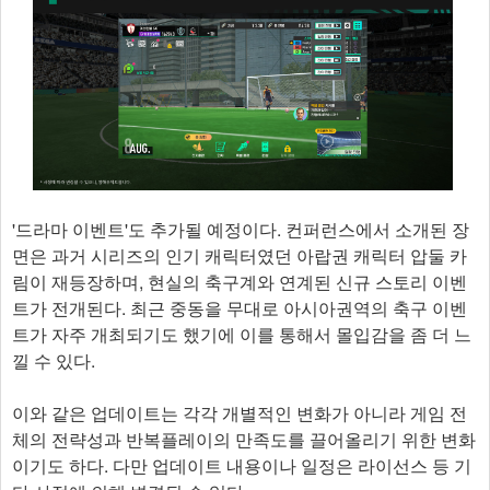
'드라마 이벤트'도 추가될 예정이다. 컨퍼런스에서 소개된 장
면은 과거 시리즈의 인기 캐릭터였던 아랍권 캐릭터 압둘 카
림이 재등장하며, 현실의 축구계와 연계된 신규 스토리 이벤
트가 전개된다. 최근 중동을 무대로 아시아권역의 축구 이벤
트가 자주 개최되기도 했기에 이를 통해서 몰입감을 좀 더 느
낄 수 있다.
이와 같은 업데이트는 각각 개별적인 변화가 아니라 게임 전
체의 전략성과 반복플레이의 만족도를 끌어올리기 위한 변화
이기도 하다. 다만 업데이트 내용이나 일정은 라이선스 등 기