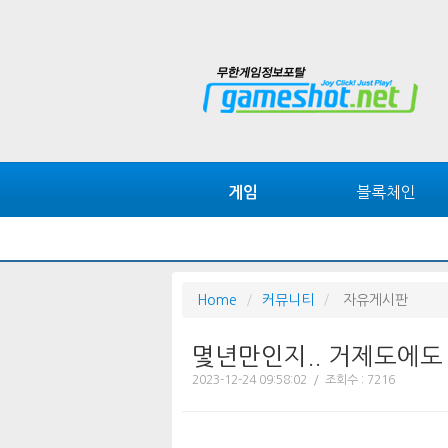
블록체인
게임
Home
커뮤니티
자유게시판
몇년만인지.. 거제도에도 
2023-12-24 09:58:02 / 조회수 : 7216