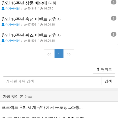
창간 16주년 상품 배송에 대해
8
슈퍼아이인
/
50,319 /
16.05.01
창간 16주년 축전 이벤트 당첨자
8
슈퍼아이인
/
47,556 /
16.04.18
창간 16주년 퀴즈 이벤트 당첨자
8
슈퍼아이인
/
38,801 /
16.04.18
<<
1
>>
맨위로
검색
가장 많이 본 뉴스
프로젝트 RX, 세계 무대에서 눈도장...소통...