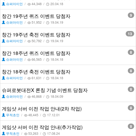
슈퍼아이인
/
44,348 /
20.04.18
창간 19주년 퀴즈 이벤트 당첨자
9
슈퍼아이인
/
51,952 /
19.04.19
창간 19주년 축전 이벤트 당첨자
13
슈퍼아이인
/
50,792 /
19.04.19
창간 18주년 퀴즈 이벤트 당첨자
8
슈퍼아이인
/
66,565 /
18.04.18
창간 18주년 축전 이벤트 당첨자
8
슈퍼아이인
/
61,631 /
18.04.18
슈퍼로봇대전X 론칭 기념 이벤트 당첨자
8
슈퍼아이인
/
46,868 /
18.04.09
게임샷 서버 이전 작업 안내(2차 작업)
8
무적초인
/
48,445 /
17.12.01
게임샷 서버 이전 작업 안내(추가작업)
8
무적초인
/
53,263 /
17.08.24