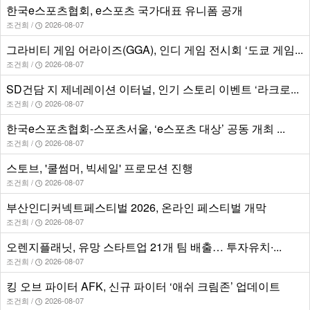
한국e스포츠협회, e스포츠 국가대표 유니폼 공개
조건희 /
2026-08-07
그라비티 게임 어라이즈(GGA), 인디 게임 전시회 ‘도쿄 게임...
조건희 /
2026-08-07
SD건담 지 제네레이션 이터널, 인기 스토리 이벤트 ‘라크로...
조건희 /
2026-08-07
한국e스포츠협회-스포츠서울, ‘e스포츠 대상’ 공동 개최 ...
조건희 /
2026-08-07
스토브, '쿨썸머, 빅세일' 프로모션 진행
조건희 /
2026-08-07
부산인디커넥트페스티벌 2026, 온라인 페스티벌 개막
조건희 /
2026-08-07
오렌지플래닛, 유망 스타트업 21개 팀 배출… 투자유치∙...
조건희 /
2026-08-07
킹 오브 파이터 AFK, 신규 파이터 ‘애쉬 크림존’ 업데이트
조건희 /
2026-08-07