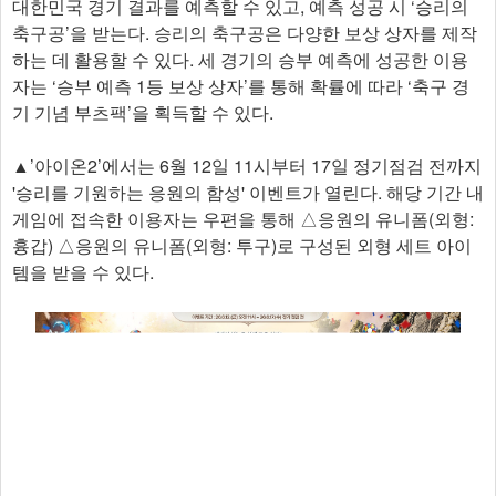
대한민국 경기 결과를 예측할 수 있고, 예측 성공 시 ‘승리의
축구공’을 받는다. 승리의 축구공은 다양한 보상 상자를 제작
하는 데 활용할 수 있다. 세 경기의 승부 예측에 성공한 이용
자는 ‘승부 예측 1등 보상 상자’를 통해 확률에 따라 ‘축구 경
기 기념 부츠팩’을 획득할 수 있다.
▲’아이온2’에서는 6월 12일 11시부터 17일 정기점검 전까지
'승리를 기원하는 응원의 함성' 이벤트가 열린다. 해당 기간 내
게임에 접속한 이용자는 우편을 통해 △응원의 유니폼(외형:
흉갑) △응원의 유니폼(외형: 투구)로 구성된 외형 세트 아이
템을 받을 수 있다.