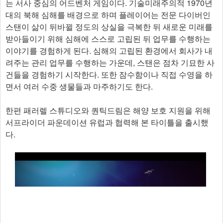
는 서사 중심의 어드벤처 게임이다. 기술미래주의적 1970년
대의 북해 심해를 배경으로 하며 플레이어는 전문 다이버인
스탠이 삶이 뒤바뀔 정도의 상실을 극복한 뒤 새로운 미래를
받아들이기 위해 심해에 스스로 고립된 뒤 업무를 수행하는
이야기를 경험하게 된다. 심해의 고립된 환경에서 회사가 내
려주는 관리 업무를 수행하는 가운데, 스탠은 점차 기묘한 사
건들을 경험하기 시작한다. 또한 잠수함이나 직접 수영을 하
면서 여러 수중 생물들과 마주하기도 한다.
한편 패러렐 스튜디오와 퀀틱드림은 해양 보호 지원을 위해
서프라이더 파운데이션 유럽과 협력해 본 타이틀을 출시했
다.