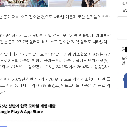
창
창
전년 동기 대비 소폭 감소한 것으로 나타난 가운데 국산 신작들의 활약
2025년 상반기 국내 모바일 게임 결산' 보고서를 발표했다. 이에 따르
전년 동기 27.7억 달러에 비해 소폭 감소한 24억 달러로 나타났다.
달러에서 17.7억 달러로 약 3억달러 가량 감소했으며, iOS는 6.7
 안드로이드의 매출이 확연히 줄어들면서 매출 비중에도 변화가 생겼
에서 73.5%로 감소했고, iOS는 24.1%에서 26.4%로 상승했다.
 건에서 2025년 상반기 2억 2,200만 건으로 약간 감소했다. 다만 플
%로 전년 동기 대비 약 0.5% 줄었고, 안드로이드 비중은 71%로 작
났다.