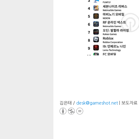
김은태 /
desk@gameshot.net
| 보도자료