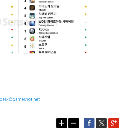
desk@gameshot.net