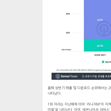
올해 상반기 매출 및 다운로드 순위에서는 2
나타났다.
1위 자리는 지난해에 이어 '리니지M'이 지켜냈
이벌'로 나타났다. 이어 '세븐나이츠 리버스', 