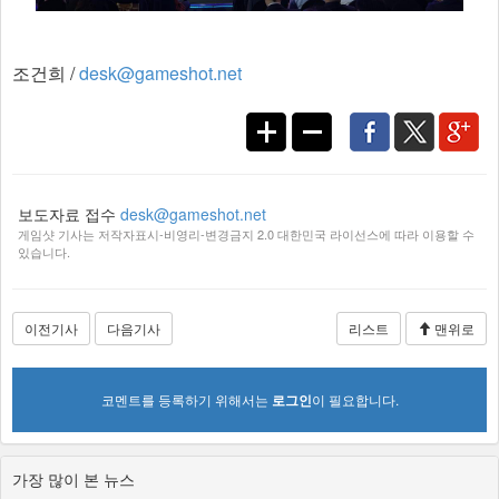
조건희 /
desk@gameshot.net
보도자료 접수
desk@gameshot.net
게임샷 기사는 저작자표시-비영리-변경금지 2.0 대한민국 라이선스에 따라 이용할 수
있습니다.
이전기사
다음기사
리스트
맨위로
코멘트를 등록하기 위해서는
로그인
이 필요합니다.
가장 많이 본 뉴스