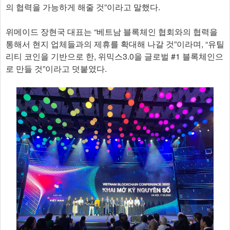
의 협력을 가능하게 해줄 것”이라고 말했다.
위메이드 장현국 대표는 “베트남 블록체인 협회와의 협력을
통해서 현지 업체들과의 제휴를 확대해 나갈 것”이라며, “유틸
리티 코인을 기반으로 한, 위믹스3.0을 글로벌 #1 블록체인으
로 만들 것”이라고 덧붙였다.​