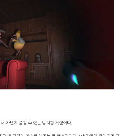
서 가볍게 즐길 수 있는 방치형 게임이다.