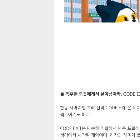
■ 폭주한 로봇에게서 살아남아라, CODE EX
협동 서바이벌 호러 신작 CODE EXIT은 
젝트이기도 하다.
CODE EXIT은 단순히 기획해서 만든 프
생각에서 시작된 게임이다. 긴장과 재미가 