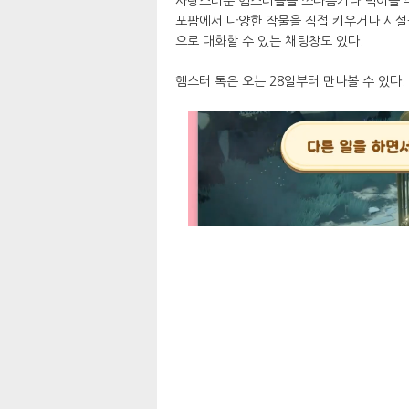
사랑스러운 햄스터들을 쓰다듬거나 먹이를 주
포팜에서 다양한 작물을 직접 키우거나 시설을
으로 대화할 수 있는 채팅창도 있다.
햄스터 톡은 오는 28일부터 만나볼 수 있다.