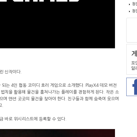
창
창
린 신작이다.
 되는 4인 협동 코미디 호러 게임으로 소개했다. PlayX4 데모 버전
 법칙을 활용해 물건을 훔쳐나가는 플레이를 경험하게 된다. 작은 소
으며 맨션 곳곳의 물건을 찾아야 한다. 친구들과 함께 숨죽여 웃으며
.
지금 바로 위시리스트에 등록할 수 있다.