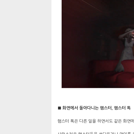
■ 화면에서 돌아다니는 햄스터, 햄스터 톡
햄스터 톡은 다른 일을 하면서도 같은 화면에