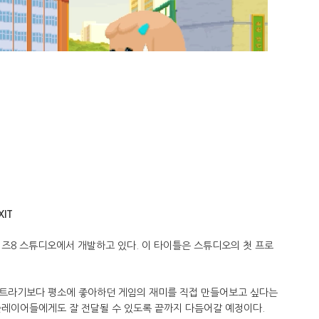
IT
페이즈8 스튜디오에서 개발하고 있다. 이 타이틀은 스튜디오의 첫 프로
로젝트라기보다 평소에 좋아하던 게임의 재미를 직접 만들어보고 싶다는
플레이어들에게도 잘 전달될 수 있도록 끝까지 다듬어갈 예정이다.