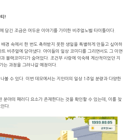
파티!
속에 담긴 조금은 어두운 이야기를 가미한 비주얼노벨 타이틀이다.
 배경 속에서 한 번도 축하받지 못한 생일을 특별하게 만들고 싶어하
아트 비주얼에 담아냈다. 아이들의 일상 코미디를 그리면서도 그 이면
면과 블랙코미디가 숨어있다. 조건부 사랑에 익숙해 계산적이었던 지
가는 과정을 그려나갈 예정이다.
만나볼 수 있다. 이번 데모에서는 지민이의 일상 1주일 분량과 다양한
 분야의 패러디 요소가 존재한다는 것을 확인할 수 있는데, 이를 찾
인다.