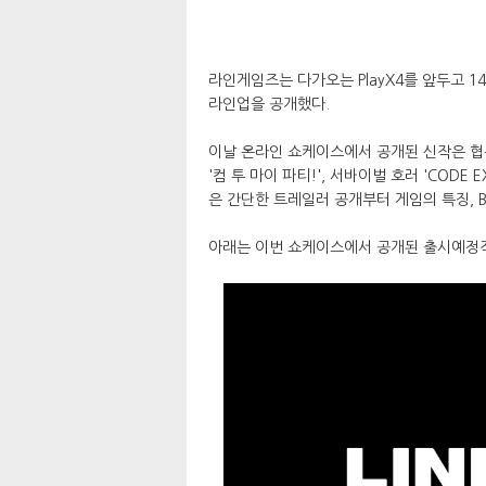
라인게임즈는 다가오는 PlayX4를 앞두고 
라인업을 공개했다.
이날 온라인 쇼케이스에서 공개된 신작은 협동 호
'컴 투 마이 파티!', 서바이벌 호러 'CODE E
은 간단한 트레일러 공개부터 게임의 특징, B
아래는 이번 쇼케이스에서 공개된 출시예정