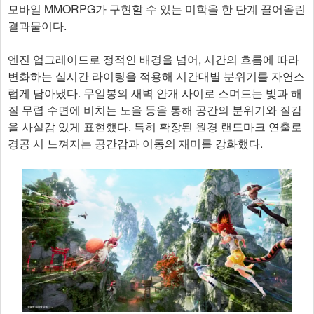
모바일 MMORPG가 구현할 수 있는 미학을 한 단계 끌어올린
결과물이다.
엔진 업그레이드로 정적인 배경을 넘어, 시간의 흐름에 따라
변화하는 실시간 라이팅을 적용해 시간대별 분위기를 자연스
럽게 담아냈다. 무일봉의 새벽 안개 사이로 스며드는 빛과 해
질 무렵 수면에 비치는 노을 등을 통해 공간의 분위기와 질감
을 사실감 있게 표현했다. 특히 확장된 원경 랜드마크 연출로
경공 시 느껴지는 공간감과 이동의 재미를 강화했다.