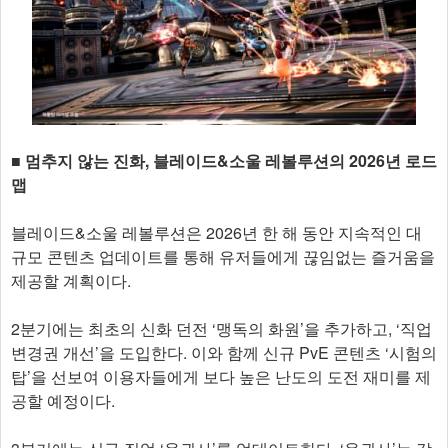
■ 멈추지 않는 진화, 블레이드&소울 레볼루션의 2026년 로드
맵
블레이드&소울 레볼루션은 2026년 한 해 동안 지속적인 대
규모 콘텐츠 업데이트를 통해 유저들에게 끊임없는 즐거움을
제공할 계획이다.
2분기에는 최초의 신화 던전 ‘맹독의 화원’을 추가하고, ‘직업
변경권 개선’을 도입한다. 이와 함께 신규 PvE 콘텐츠 ‘시험의
탑’을 선보여 이용자들에게 보다 높은 난도의 도전 재미를 제
공할 예정이다.