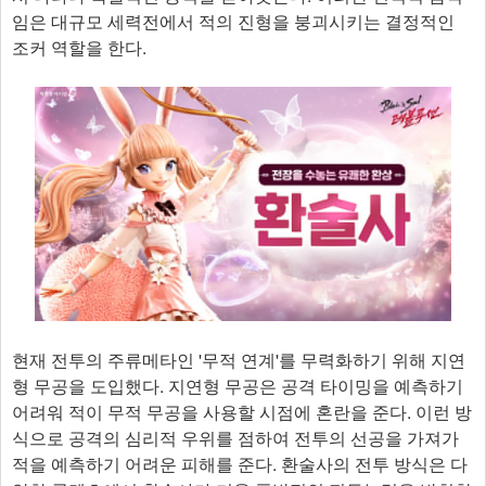
임은 대규모 세력전에서 적의 진형을 붕괴시키는 결정적인
조커 역할을 한다.
현재 전투의 주류메타인 '무적 연계'를 무력화하기 위해 지연
형 무공을 도입했다. 지연형 무공은 공격 타이밍을 예측하기
어려워 적이 무적 무공을 사용할 시점에 혼란을 준다. 이런 방
식으로 공격의 심리적 우위를 점하여 전투의 선공을 가져가
적을 예측하기 어려운 피해를 준다. 환술사의 전투 방식은 다