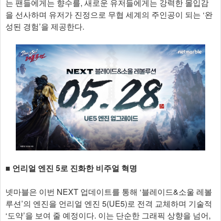
는 팬들에게는 향수를, 새로운 유저들에게는 강력한 몰입감
을 선사하며 유저가 진정으로 무협 세계의 주인공이 되는 ‘완
성된 경험’을 제공한다.
■ 언리얼 엔진 5로 진화한 비주얼 혁명
넷마블은 이번 NEXT 업데이트를 통해 ‘블레이드&소울 레볼
루션’의 엔진을 언리얼 엔진 5(UE5)로 전격 교체하며 기술적
‘도약’을 보여 줄 예정이다. 이는 단순한 그래픽 상향을 넘어,