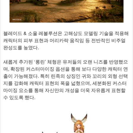
블레이드 & 소울 레볼루션은 고해상도 모델링 기술을 적용해
캐릭터의 피부 표현과 머리카락 움직임 등 전반적인 비주얼
완성도를 높였다.
새롭게 추가된 ‘롱린’ 체형은 유저들의 오랜 니즈를 반영했으
며, 확장된 커스터마이징 옵션을 통해 보다 다양한 캐릭터 연
출이 가능해졌다. 특히 린족의 상징인 귀와 꼬리의 외형 선택
지를 강화해 캐릭터 표현의 폭을 넓혔으며, 세분화된 커스터
마이징 요소를 통해 자신만의 개성을 더욱 자유롭게 표현할
수 있도록 했다.