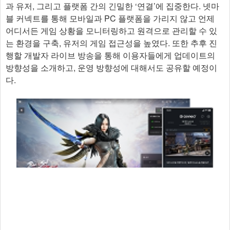
과 유저, 그리고 플랫폼 간의 긴밀한 ‘연결’에 집중한다. 넷마
블 커넥트를 통해 모바일과 PC 플랫폼을 가리지 않고 언제
어디서든 게임 상황을 모니터링하고 원격으로 관리할 수 있
는 환경을 구축, 유저의 게임 접근성을 높였다. 또한 추후 진
행할 개발자 라이브 방송을 통해 이용자들에게 업데이트의
방향성을 소개하고, 운영 방향성에 대해서도 공유할 예정이
다.