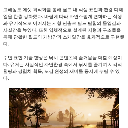
고해상도 에셋 최적화를 통해 필드 내 식생 표현과 환경 디테
일을 한층 강화했다. 바람에 따라 자연스럽게 변화하는 식생
과 유기적으로 이어지는 지형 연출로 필드 탐험의 몰입감과
사실감을 높였다. 또한 입체적으로 설계된 지형과 구조물을
통해 광활한 필드의 개방감과 스케일감을 효과적으로 구현했
다.
수면 표현 기술 향상은 낚시 콘텐츠의 즐거움을 더할 예정이
다. 유저는 사실적인 자연환경 속에서 낚시를 즐기며 시각적
힐링과 경험치 획득, 도감 완성의 재미를 동시에 누릴 수 있
다.