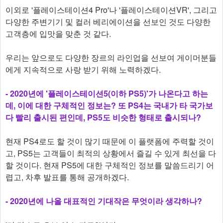
이외로 '플레이스테이션4 Pro'나 '플레이스테이션VR', 그리고
다양한 주변기기 및 컬러 베리에이션을 선보인 것도 다양한
고객층에 입맛을 맞춘 것 같다.
우리는 앞으로도 다양한 장르의 라인업을 선보여 게이머분들
에게 지속적으로 사랑 받기 위해 노력하겠다.
- 2020년에 '플레이스테이션5(이하 PS5)'가 나온다고 하는
데, 이에 대한 구체적인 정보는? 또 PS4는 국내가 타 국가보
다 빨리 출시된 편인데, PS5도 비슷한 형태로 출시되나?
현재 PS4로도 할 것이 많기 때문에 이 플랫폼에 주력할 것이
고, PS5는 고객들이 최적의 상황에서 즐길 수 있게 최선을 다
할 것이다. 현재 PS5에 대한 구체적인 정보를 말씀드리기 어
렵고, 차후 발표를 통해 공개하겠다.
- 2020년에 나올 대표적인 기대작은 무엇이라 생각하나?