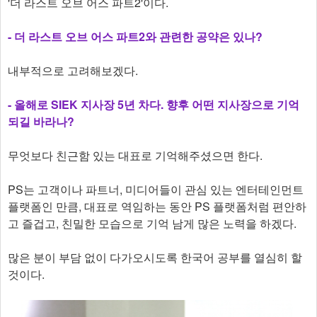
'더 라스트 오브 어스 파트2'이다.
- 더 라스트 오브 어스 파트2와 관련한 공약은 있나?
내부적으로 고려해보겠다.
- 올해로 SIEK 지사장 5년 차다. 향후 어떤 지사장으로 기억
되길 바라나?
무엇보다 친근함 있는 대표로 기억해주셨으면 한다.
PS는 고객이나 파트너, 미디어들이 관심 있는 엔터테인먼트
플랫폼인 만큼, 대표로 역임하는 동안 PS 플랫폼처럼 편안하
고 즐겁고, 친밀한 모습으로 기억 남게 많은 노력을 하겠다.
많은 분이 부담 없이 다가오시도록 한국어 공부를 열심히 할
것이다.