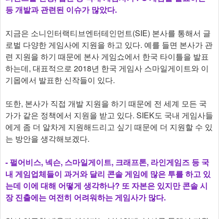
등 개발과 관련된 이슈가 많았다.
지금은 소니인터랙티브엔터테인먼트(SIE) 본사를 통해서 글
로벌 다양한 게임사에 지원을 하고 있다. 예를 들면 본사가 관
련 지원을 하기 때문에 본사 게임쇼에서 한국 타이틀을 발표
하는데, 대표적으로 2018년 한국 게임사 스마일게이트와 이
기몹에서 발표한 신작들이 있다.
또한, 본사가 직접 개발 지원을 하기 때문에 전 세계 모든 국
가가 같은 정책에서 지원을 받고 있다. SIEK도 국내 게임사들
에게 좀 더 알차게 지원해드리고 싶기 때문에 더 지원할 수 있
는 방안을 생각해보겠다.
- 펄어비스, 넥슨, 스마일게이트, 크래프톤, 라인게임즈 등 국
내 게임업체들이 과거와 달리 콘솔 게임에 많은 투를 하고 있
는데 이에 대해 어떻게 생각하나? 또 자본은 있지만 콘솔 시
장 진출에는 여전히 어려워하는 게임사가 많다.