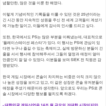
념할만한, 많은 것을 이룬 한 해였다.
이렇게 기념비적인 기록들을 이룰 수 있던 것은 25년이라는
긴 시간 동안 지속적인 성원을 주신 전 세계 고객들이 계셨기
에 가능한 일이고, 이들에게 감사의 인사를 드리고 싶다.
또한, 한국에서도 PS는 많은 부분을 이뤄냈는데, 대표적으로
'플레이스테이션 페스타'가 있다. 이 행사는 PS에 관심이 있
다면 누구나 즐길 수 있는 축제이고, 실제 방문하신 분들이 긴
줄을 서서 행사에 참석해주셔서 그들의 열정과 애정이 얼마
만큼인지 잘 알 수 있었다. 이분들을 보며 SIEK 전 직원은 감
명받았다.
한국 게임 시장에서 콘솔이 차지하는 비중은 아직 크지 않으
나 높은 성장을 보이고 있고, 이 같은 성장은 콘솔 유저분들이
애정을 주셨기 때문이라 생각한다. 앞으로도 우리는 PS로 콘
솔 시장에서 다양한 행보를 펼치도록 하겠다.
- 대한민국 게임산업은 14조 원 규모의 거대한 시장이지만,