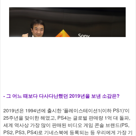
- 그 어느 때보다 다사다난했던 2019년을 보낸 소감은?
2019년은 1994년에 출시한 '플레이스테이션1(이하 PS1)'이
25주년을 맞이한 해였고, PS4는 글로벌 판매량 1억 대 돌파,
세계 역사상 가장 많이 판매된 비디오 게임 콘솔 브랜드(PS,
PS2, PS3, PS4)로 기네스북에 등록되는 등 우리에게 가장 기