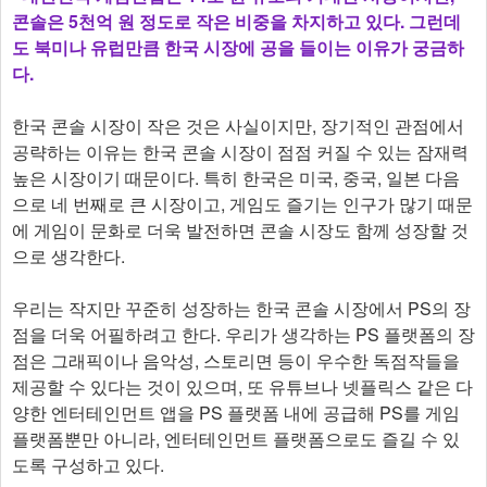
콘솔은 5천억 원 정도로 작은 비중을 차지하고 있다. 그런데
도 북미나 유럽만큼 한국 시장에 공을 들이는 이유가 궁금하
다.
한국 콘솔 시장이 작은 것은 사실이지만, 장기적인 관점에서
공략하는 이유는 한국 콘솔 시장이 점점 커질 수 있는 잠재력
높은 시장이기 때문이다. 특히 한국은 미국, 중국, 일본 다음
으로 네 번째로 큰 시장이고, 게임도 즐기는 인구가 많기 때문
에 게임이 문화로 더욱 발전하면 콘솔 시장도 함께 성장할 것
으로 생각한다.
우리는 작지만 꾸준히 성장하는 한국 콘솔 시장에서 PS의 장
점을 더욱 어필하려고 한다. 우리가 생각하는 PS 플랫폼의 장
점은 그래픽이나 음악성, 스토리면 등이 우수한 독점작들을
제공할 수 있다는 것이 있으며, 또 유튜브나 넷플릭스 같은 다
양한 엔터테인먼트 앱을 PS 플랫폼 내에 공급해 PS를 게임
플랫폼뿐만 아니라, 엔터테인먼트 플랫폼으로도 즐길 수 있
도록 구성하고 있다.