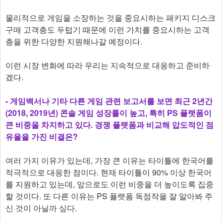
물리적으로 게임을 소장하는 것을 중요시하는 패키지 디스크
구매 고객층도 두텁기 때문에 이런 가치를 중요시하는 고객
층을 위한 다양한 지원해나갈 예정이다.
이런 시장 변화에 따라 우리는 지속적으로 대응하고 준비하
겠다.
- 게임백서나 기타 다른 게임 관련 보고서를 보면 최근 2년간
(2018, 2019년) 콘솔 게임 성장률이 높고, 특히 PS 플랫폼이
큰 비중을 차지하고 있다. 경쟁 플랫폼과 비교해 압도적인 점
유율을 가진 비결은?
여러 가지 이유가 있는데, 가장 큰 이유는 타이틀에 한국어를
적극적으로 대응한 점이다. 현재 타이틀이 90% 이상 한국어
를 지원하고 있는데, 앞으로도 이런 비중을 더 높이도록 집중
할 것이다. 또 다른 이유는 PS 플랫폼 독점작을 잘 알아봐 주
신 것이 아닐까 싶다.