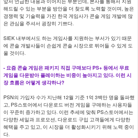
앞서 언급한 내용과 이어지는 부분인데, 본사를 통해서 지원
해드릴 수 있는 부분을 방안을 더 찾도록 노력할 것이며, 높은
경쟁력 및 기술력을 가진 한국 게임사가 콘솔 게임 개발에 많
은 관심을 주셔서 굉장히 기쁘다.
SIEK 내부에서도 하는 게임사를 지원하는 부서가 있기 때문
에 콘솔 개발사들이 손쉽게 콘솔 시장으로 뛰어들 수 있게 도
울 것이다.
- 요즘 콘솔 게임은 패키지 직접 구매보다 PS+ 등에서 무료
게임을 다운받아 플레이하는 비중이 높아지고 있다. 이런 시
장 흐름은 어떻게 생각하나?
PSN의 가입자 수가 지난해 12월 기준 1억 3백만 명을 돌파했
고, PS스토어에서 다운로드 버전 게임을 구매하는 사용자들
이 꾸준히 증가하고 있다. 이런 추세에 맞춰 PS스토어에서는
다양한 세일과 프로모션, 다운로드 구입 고객들에게 다양한
혜택을 주고 있고, 이 시장을 더 활성화시키기 위해 노력 중이
다.