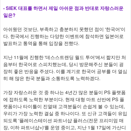
- SIEK 대표를 하면서 제일 아쉬운 점과 반대로 자랑스러운
일은?
아쉬웠던 것보단, 부족하고 충분하지 못했던 점이 '한국어'이
다. 한국에서 진행하는 다양한 이벤트에 참석하면 일본어로
발표하고 통역을 통해 입장을 전했다.
지난 11월에 진행한 '데스스트랜딩 월드 투어'에서 짧지만 처
음부터 한국어로 스피치했는데, 당시 방문해주신 분들이 굉
장히 좋은 반응을 주셨다. 이를 계기로 한국어 공부를 더 열심
히 해 많은 한국 분들과 소통하도록 노력하겠다.
가장 자랑스러운 것 중 하나는 4년간 많은 분들이 PS 플랫폼
에 접하도록 노력한 부분이다. 현재 대형 마트 선반에 PS 플
랫폼이나 타이틀이 진열돼 고객분들이 손쉽게 볼 수 있는데,
우리가 가장 노력한 결실 중 하나이다. 또 신규 고객들이 유입
되도록 '플레이스테이션 파트너샵 플러스(전문 프리미엄 매
장, 이하 파트너샵+)'를 운영 중이고, 지난 1월 17일에 가산디