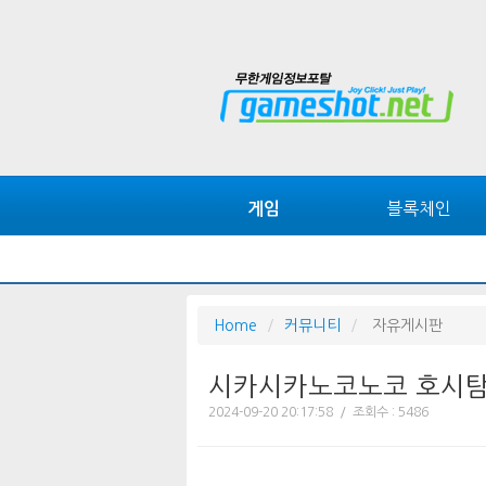
블록체인
게임
Home
커뮤니티
자유게시판
시카시카노코노코 호시
2024-09-20 20:17:58 / 조회수 : 5486