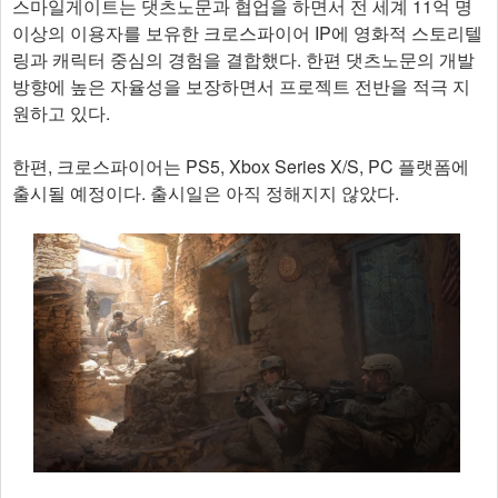
스마일게이트는 댓츠노문과 협업을 하면서 전 세계 11억 명
이상의 이용자를 보유한 크로스파이어 IP에 영화적 스토리텔
링과 캐릭터 중심의 경험을 결합했다. 한편 댓츠노문의 개발
방향에 높은 자율성을 보장하면서 프로젝트 전반을 적극 지
원하고 있다.
한편, 크로스파이어는 PS5, Xbox Series X/S, PC 플랫폼에
출시될 예정이다. 출시일은 아직 정해지지 않았다.