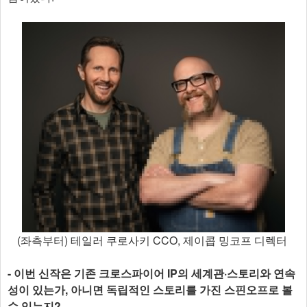
(좌측부터) 테일러 쿠로사키 CCO, 제이콥 밍코프 디렉터
- 이번 신작은 기존 크로스파이어 IP의 세계관·스토리와 연속
성이 있는가, 아니면 독립적인 스토리를 가진 스핀오프로 볼
수 있는지?