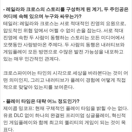
- 레일라와 크로스의 스토리를 구성하게 된 계기, 두 주인공은
어디에 속해 있으며 누구와 싸우는가?
테일러: 레일라와 크로스는 서로 적대적인 진영의 요원으로,
압도적인 위협 앞에서 어쩔 수 없이 손을 잡는다. 서로 적대
진영에 속한 두 사람이 동행하는 스토리는 모든 미디어에서
오랫동안 사랑받아온 주제다. 두 사람의 동행은 내러티브와
게임플레이 모든 방면으로 수많은 발전 가능성을 내포하고
있는 매우 인간적인 관계다.
크로스파이어는 타인의 시각으로 세상을 바라본다는 것이 어
떤 의미인지, 그리고 내러티브가 플레이 경험에 어떻게 직접
적으로 맞닿아 있는지를 보여준다.
- 플레이 타임은 대략 어느 정도인가?
제이콥 밍코프: 현재 구체적인 플레이 타임을 밝힐 수는 없다.
유료 DLC 없이 하나의 완결된 프리미엄 싱글플레이, 혁신적
인 게임플레이와 함께 최고의 퀄리티의 게임이 되는 것이 목
표다.