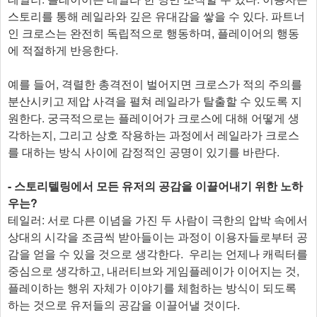
스토리를 통해 레일라와 깊은 유대감을 쌓을 수 있다. 파트너
인 크로스는 완전히 독립적으로 행동하며, 플레이어의 행동
에 적절하게 반응한다.
예를 들어, 격렬한 총격전이 벌어지면 크로스가 적의 주의를
분산시키고 제압 사격을 펼쳐 레일라가 탈출할 수 있도록 지
원한다. 궁극적으로는 플레이어가 크로스에 대해 어떻게 생
각하는지, 그리고 상호 작용하는 과정에서 레일라가 크로스
를 대하는 방식 사이에 감정적인 공명이 있기를 바란다.
- 스토리텔링에서 모든 유저의 공감을 이끌어내기 위한 노하
우는?
테일러: 서로 다른 이념을 가진 두 사람이 극한의 압박 속에서
상대의 시각을 조금씩 받아들이는 과정이 이용자들로부터 공
감을 얻을 수 있을 것으로 생각한다. 우리는 언제나 캐릭터를
중심으로 생각하고, 내러티브와 게임플레이가 이어지는 것,
플레이하는 행위 자체가 이야기를 체험하는 방식이 되도록
하는 것으로 유저들의 공감을 이끌어낼 것이다.