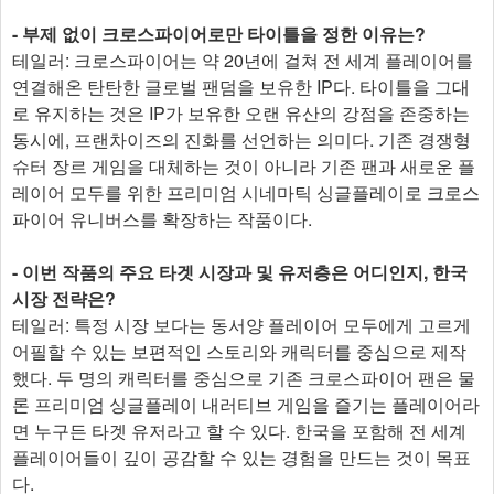
- 부제 없이 크로스파이어로만 타이틀을 정한 이유는?
테일러: 크로스파이어는 약 20년에 걸쳐 전 세계 플레이어를
연결해온 탄탄한 글로벌 팬덤을 보유한 IP다. 타이틀을 그대
로 유지하는 것은 IP가 보유한 오랜 유산의 강점을 존중하는
동시에, 프랜차이즈의 진화를 선언하는 의미다. 기존 경쟁형
슈터 장르 게임을 대체하는 것이 아니라 기존 팬과 새로운 플
레이어 모두를 위한 프리미엄 시네마틱 싱글플레이로 크로스
파이어 유니버스를 확장하는 작품이다.
- 이번 작품의 주요 타겟 시장과 및 유저층은 어디인지, 한국
시장 전략은?
테일러: 특정 시장 보다는 동서양 플레이어 모두에게 고르게
어필할 수 있는 보편적인 스토리와 캐릭터를 중심으로 제작
했다. 두 명의 캐릭터를 중심으로 기존 크로스파이어 팬은 물
론 프리미엄 싱글플레이 내러티브 게임을 즐기는 플레이어라
면 누구든 타겟 유저라고 할 수 있다. 한국을 포함해 전 세계
플레이어들이 깊이 공감할 수 있는 경험을 만드는 것이 목표
다.