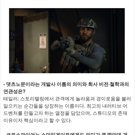
- 댓츠노문이라는 개발사 이름의 의미와 회사 비전·철학과의
연관성은?
테일러: 스토리텔링에서 관객에게 놀라움과 경이로움을 불러
일으키는 순간들을 상징하는 이름이다. 최고의 내러티브 어
드벤처를 만들고자 하는 열정을 담았으며, 스튜디오의 존재
이유이자 핵심이라고 할 수 있다.
- 크로스파이어는 스마일게이트에게도 의미가 큰 IP인데 개