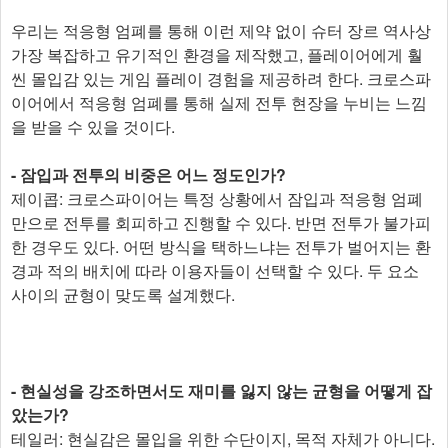
우리는 적응형 엄폐를 통해 이런 제약 없이 슈터 장르 역사상
가장 복잡하고 유기적인 환경을 제작했고, 플레이어에게 훨
씬 몰입감 있는 게임 플레이 경험을 제공하려 한다. 크로스파
이어에서 적응형 엄폐를 통해 실제 전투 현장을 누비는 느낌
을 받을 수 있을 것이다.
- 잠입과 전투의 비중은 어느 정도인가?
제이콥: 크로스파이어는 특정 상황에서 잠입과 적응형 엄폐
만으로 전투를 회피하고 진행할 수 있다. 반면 전투가 불가피
한 경우도 있다. 어떤 방식을 택하느냐는 전투가 벌어지는 환
경과 적의 배치에 따라 이용자들이 선택할 수 있다. 두 요소
사이의 균형이 맞도록 설계했다.
- 현실성을 강조하면서도 재미를 잃지 않는 균형을 어떻게 잡
았는가?
테일러: 현실감은 몰입을 위한 수단이지, 목적 자체가 아니다.