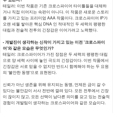
테일러: 이번 작품은 기존 크로스파이어 타이틀들을 대체하
거나 직접 이어지는 속편이 아니다. 이 작품은 새로운 스토리
를 가지고 있는 프리미엄 AAA 작품이다. 크로스파이어 IP가
오랜 세월 쌓아온 핵심 DNA 인 적대적인 두 세력의 팽팽한
대립과 전술적 전투의 긴장감은 이어가려고 노력했다.
- 개발진이 생각하는 신작이 가지고 있는 이전 '크로스파이
어'와 같은 모습은 무엇인가?
테일러: 크로스파이어가 가진 장점은 두 세력의 팽팽한 대립
으로 양 세력 사이에 놓인 극도의 긴장감이다. 이번 작품에서
긴장감은 서로 믿을 수 없지만 반드시 함께해야 하는 두 요원
의 '불안한 동맹'으로 표현된다.
신뢰가 아닌 생존을 위해 유지되는 동맹, 언제든 금이 갈 수
있다는 불안감이 서사 전반에 깔려 있다. 모든 전투에서 긴장
이 끊이지 않고, 모든 선택이 남다른 의미를 갖고 있는 전술적
경험이 개발팀이 생각하는 크로스파이어와 같은 모습이다.