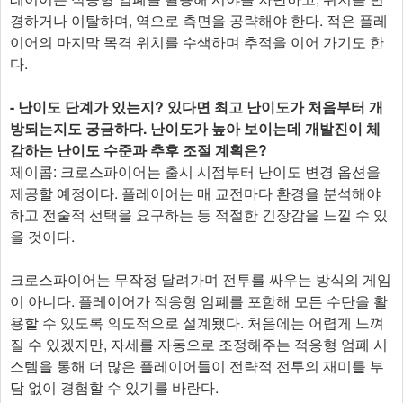
경하거나 이탈하며, 역으로 측면을 공략해야 한다. 적은 플레
이어의 마지막 목격 위치를 수색하며 추적을 이어 가기도 한
다.
- 난이도 단계가 있는지? 있다면 최고 난이도가 처음부터 개
방되는지도 궁금하다. 난이도가 높아 보이는데 개발진이 체
감하는 난이도 수준과 추후 조절 계획은?
제이콥: 크로스파이어는 출시 시점부터 난이도 변경 옵션을
제공할 예정이다. 플레이어는 매 교전마다 환경을 분석해야
하고 전술적 선택을 요구하는 등 적절한 긴장감을 느낄 수 있
을 것이다.
크로스파이어는 무작정 달려가며 전투를 싸우는 방식의 게임
이 아니다. 플레이어가 적응형 엄폐를 포함해 모든 수단을 활
용할 수 있도록 의도적으로 설계됐다. 처음에는 어렵게 느껴
질 수 있겠지만, 자세를 자동으로 조정해주는 적응형 엄폐 시
스템을 통해 더 많은 플레이어들이 전략적 전투의 재미를 부
담 없이 경험할 수 있기를 바란다.