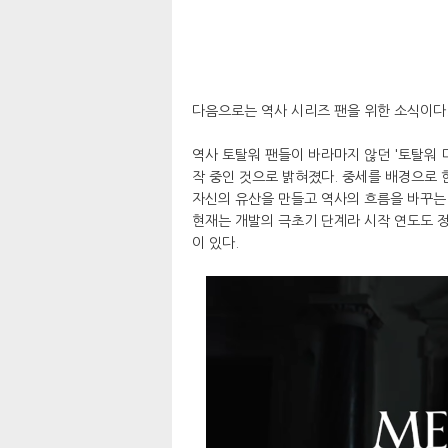
다음으로는 역사 시리즈 팬을 위한 소식이다
역사 토탈워 팬들이 바라마지 않던 '토탈워 미
작 중인 것으로 밝혀졌다. 중세를 배경으로
자신의 유산을 만들고 역사의 흐름을 바꾸는
현재는 개발의 극초기 단계라 시작 연도도 정
이 있다.