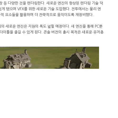
전장 등 다양한 것을 렌더링한다. 새로운 엔진의 향상된 렌더링 기술 덕
있게 됐으며 VFX를 위한 새로운 기술 도입했다. 전투에서는 물리 엔
기술적 요소들을 활용하며 더 전략적으로 움직이도록 재정비했다.
의 새로운 엔진은 지원의 폭도 넓힐 예정이다. 새 엔진을 통해 PC뿐
 타이틀을 즐길 수 있게 된다. 콘솔 버전의 출시 목적은 새로운 유저층