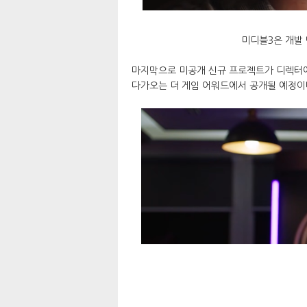
미디블3은 개발
마지막으로 미공개 신규 프로젝트가 디렉터에
다가오는 더 게임 어워드에서 공개될 예정이다