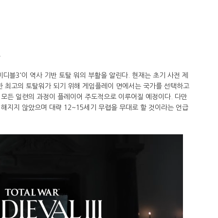
.
디블3'이 역사 기반 토탈 워의 부활을 알린다. 현재는 초기 사전 제
 한 최고의 토탈워가 되기 위해 게임플레이 면에서는 국가를 선택하고
 모든 일련의 과정이 플레이어 주도적으로 이루어질 예정이다. 다만
해지지 않았으며 대략 12~15세기 무렵을 무대로 할 것이라는 언급