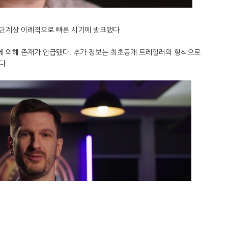
 단계상 이례적으로 빠른 시기에 발표됐다
 의해 존재가 언급됐다. 추가 정보는 최초공개 트레일러의 형식으로
.​