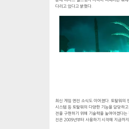
다리고 있다고 밝혔다.
최신 게임 엔진 소식도 이어졌다. 토탈워의
시스템 등 토탈워의 다양한 기능을 담당하고 
전을 구현하기 위해 기술력을 높여야겠다는 
진은 2009년부터 사용하기 시작해 지금까