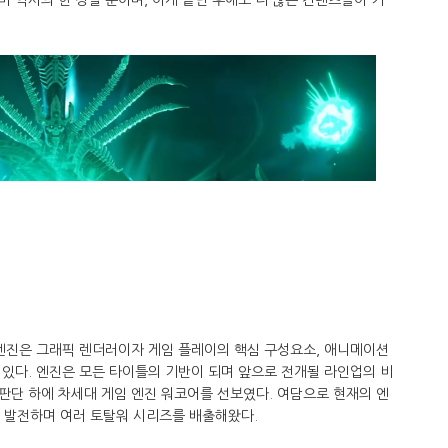
 엔진은 그래픽 렌더러이자 게임 플레이의 핵심 구성요소, 애니메이션
있다. 엔진은 모든 타이틀의 기반이 되며 앞으로 전개될 라인업의 비
판단 하에 차세대 게임 엔진 워코어를 선보였다. 여담으로 현재의 엔
지 발전하며 여러 토탈워 시리즈를 배출해왔다.