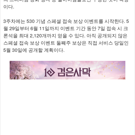
이다.
3주차에는 530 기념 스페셜 접속 보상 이벤트를 시작한다. 5
월 29일부터 6월 11일까지 이벤트 기간 동안 7일 접속 시 크
론석을 최대 2,120개까지 얻을 수 있다. 아직 공개되지 않은
스페셜 접속 보상 이벤트 둘째주 보상은 직접 서비스 당일인
5월 30일에 공개할 계획이다.