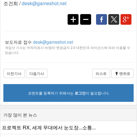
조건희 /
desk@gameshot.net
보도자료 접수
desk@gameshot.net
게임샷 기사는 저작자표시-비영리-변경금지 2.0 대한민국 라이선스에 따라 이용할 수
있습니다.
이전기사
다음기사
리스트
맨위로
코멘트를 등록하기 위해서는
로그인
이 필요합니다.
가장 많이 본 뉴스
프로젝트 RX, 세계 무대에서 눈도장...소통...