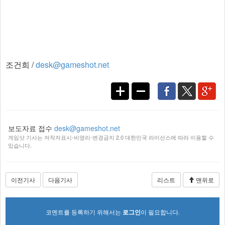
조건희 /
desk@gameshot.net
보도자료 접수
desk@gameshot.net
게임샷 기사는 저작자표시-비영리-변경금지 2.0 대한민국 라이선스에 따라 이용할 수
있습니다.
이전기사
다음기사
리스트
맨위로
코멘트를 등록하기 위해서는
로그인
이 필요합니다.