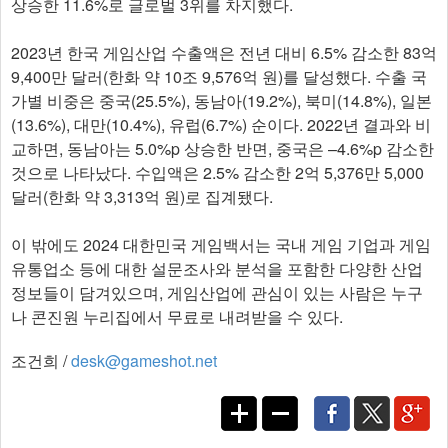
상승한 11.6%로 글로벌 3위를 차지했다.
2023년 한국 게임산업 수출액은 전년 대비 6.5% 감소한 83억
9,400만 달러(한화 약 10조 9,576억 원)를 달성했다. 수출 국
가별 비중은 중국(25.5%), 동남아(19.2%), 북미(14.8%), 일본
(13.6%), 대만(10.4%), 유럽(6.7%) 순이다. 2022년 결과와 비
교하면, 동남아는 5.0%p 상승한 반면, 중국은 –4.6%p 감소한
것으로 나타났다. 수입액은 2.5% 감소한 2억 5,376만 5,000
달러(한화 약 3,313억 원)로 집계됐다.
이 밖에도 2024 대한민국 게임백서는 국내 게임 기업과 게임
유통업소 등에 대한 설문조사와 분석을 포함한 다양한 산업
정보들이 담겨있으며, 게임산업에 관심이 있는 사람은 누구
나 콘진원 누리집에서 무료로 내려받을 수 있다.
조건희 /
desk@gameshot.net