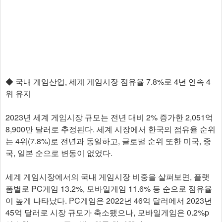
◆ 국내 게임산업, 세계 게임시장 점유율 7.8%로 4년 연속 4
위 유지
2023년 세계 게임시장 규모는 전년 대비 2% 증가한 2,051억
8,900만 달러로 추정된다. 세계 시장에서 한국의 점유율 순위
는 4위(7.8%)로 전년과 동일하고, 글로벌 순위 또한 미국, 중
국, 일본 순으로 변동이 없었다.
세계 게임시장에서의 국내 게임시장 비중을 살펴보면, 플랫
폼별로 PC게임 13.2%, 모바일게임 11.6% 등 순으로 점유율
이 높게 나타났다. PC게임은 2022년 46억 달러에서 2023년
45억 달러로 시장 규모가 축소됐으나, 모바일게임은 0.2%p