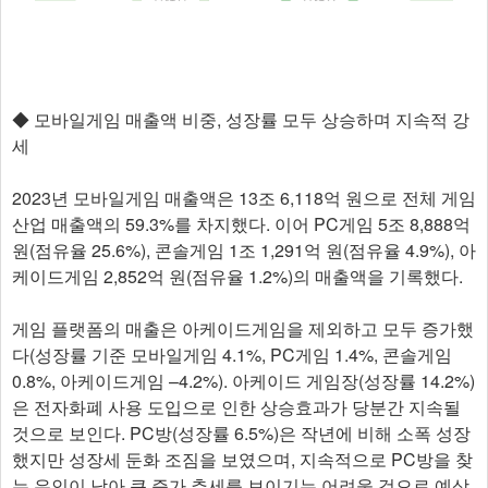
◆ 모바일게임 매출액 비중, 성장률 모두 상승하며 지속적 강
세
2023년 모바일게임 매출액은 13조 6,118억 원으로 전체 게임
산업 매출액의 59.3%를 차지했다. 이어 PC게임 5조 8,888억
원(점유율 25.6%), 콘솔게임 1조 1,291억 원(점유율 4.9%), 아
케이드게임 2,852억 원(점유율 1.2%)의 매출액을 기록했다.
게임 플랫폼의 매출은 아케이드게임을 제외하고 모두 증가했
다(성장률 기준 모바일게임 4.1%, PC게임 1.4%, 콘솔게임
0.8%, 아케이드게임 –4.2%). 아케이드 게임장(성장률 14.2%)
은 전자화폐 사용 도입으로 인한 상승효과가 당분간 지속될
것으로 보인다. PC방(성장률 6.5%)은 작년에 비해 소폭 성장
했지만 성장세 둔화 조짐을 보였으며, 지속적으로 PC방을 찾
는 유인이 낮아 큰 증가 추세를 보이기는 어려울 것으로 예상