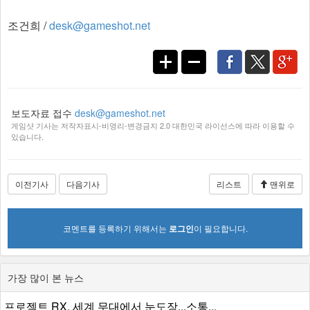
조건희 /
desk@gameshot.net
보도자료 접수
desk@gameshot.net
게임샷 기사는 저작자표시-비영리-변경금지 2.0 대한민국 라이선스에 따라 이용할 수
있습니다.
이전기사
다음기사
리스트
맨위로
코멘트를 등록하기 위해서는
로그인
이 필요합니다.
가장 많이 본 뉴스
프로젝트 RX, 세계 무대에서 눈도장...소통...