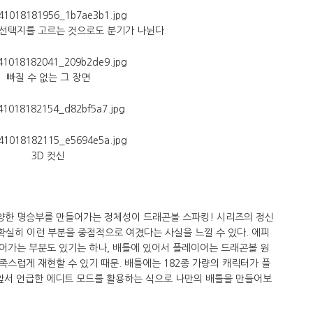
선택지를 고르는 것으로도 분기가 나뉜다.
빠질 수 없는 그 장면
3D 컷신
양한 명승부를 만들어가는 정체성이 드래곤볼 스파킹! 시리즈의 정신
확실히 이런 부분을 중점적으로 여겼다는 사실을 느낄 수 있다. 에피
어가는 부분도 있기는 하나, 배틀에 있어서 플레이어는 드래곤볼 원
스럽게 재현할 수 있기 때문. 배틀에는 182종 가량의 캐릭터가 플
 앞서 언급한 에디트 모드를 활용하는 식으로 나만의 배틀을 만들어보