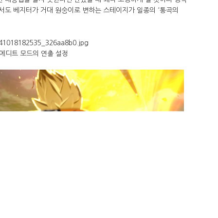
에서도 베지터가 거대 원숭이로 변하는 스테이지가 일종의 '통곡의
에디트 모드의 연출 설정