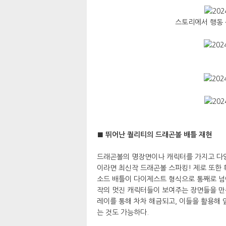
스토리에서 행동 
■ 뛰어난 퀄리티의 드래곤볼 배틀 재현
드래곤볼의 명장면이나 캐릭터를 가지고 다
이라면 최신작 드래곤볼 스파킹! 제로 또한 
소드 배틀이 다이제스트 형식으로 통째로 넘
작의 멋진 캐릭터들이 보여주는 장면들을 만족
레이를 통해 차차 해금되고, 이들을 활용해
는 것도 가능하다.