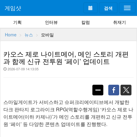
게임샷
검색
Togg
navi
기획
인터뷰
칼럼
취재기
Home
뉴스
모바일
카오스 제로 나이트메어, 메인 스토리 개편
과 함께 신규 전투원 ‘페이’ 업데이트
2026-07-09 14:13:05
스마일게이트가 서비스하고 슈퍼크리에이티브에서 개발한
다크 판타지 로그라이크 RPG(역할수행게임) ‘카오스 제로 나
이트메어(이하 카제나)’가 메인 스토리를 개편하고 신규 전투
원 ‘페이’ 등 다양한 콘텐츠 업데이트를 진행했다.