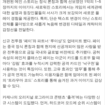
개편된 메인 스토리는 정식 론칭과 함께 선보였던 1막의 1~5
장까지의 이야기다. 새로워진 스토리에서는 게임의 세계관에
대한 설명과 등장인물들의 서사가 크게 보강되어 새로운 플
레이 경험을 제공한다. 특히, 단순 텍스트 변경이 아닌 스토리
전체를 풀더빙으로 새롭게 녹음해 변경된 디테일과 캐릭터의
감정선을 전달한다.
신규 전투원 ‘페이’와 파트너 ‘루이샹’도 업데이트 됐다. 페이
는 중국 정식 론칭과 함께 현지에 선공개되어 많은 사랑을 받
은 전투원으로 금일 국내와 글로벌 버전에도 추가됐다. 공허
속성의 레인저 클래스인 페이는 아군이 카드를 드로우 할 때
마다 ‘강림’ 효과를 누적시켜 강력한 공격 카드인 ‘낙구천’을
사용하는 것이 특징이다. 또한, 고유 효과인 ‘염무’를 통해 추
가 공격 연계도 가능하다. 이용자들은 함께 업데이트 된 페이
의 ‘트라우마 코드’ 스토리를 통해 숨겨진 과거 이야기도 감상
할 수 있다.
카제나의 오리지널 로그라이크 콘텐츠 ‘출격’에는 다양한 신
규 시스템이 도입됐다. 먼저, 하드코어 모드에 순위 시스템이