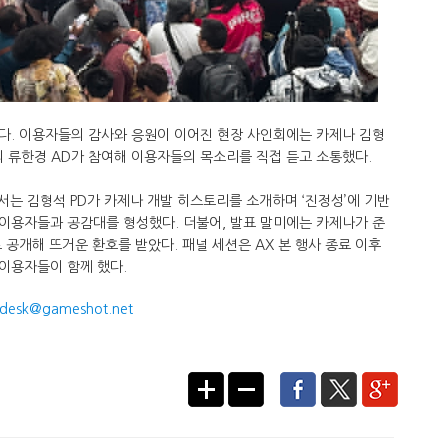
다. 이용자들의 감사와 응원이 이어진 현장 사인회에는 카제나 김형
븐의 류한경 AD가 참여해 이용자들의 목소리를 직접 듣고 소통했다.
서는 김형석 PD가 카제나 개발 히스토리를 소개하며 ‘진정성’에 기반
 이용자들과 공감대를 형성했다. 더불어, 발표 말미에는 카제나가 준
 공개해 뜨거운 환호를 받았다. 패널 세션은 AX 본 행사 종료 이후
이용자들이 함께 했다.​
desk@gameshot.net