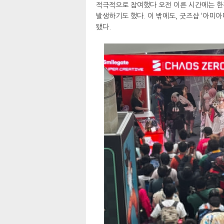
적극적으로 참여했다 오전 이른 시간에는 한
발생하기도 했다. 이 밖에도, 굿즈샵 ‘아미아
됐다.