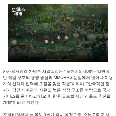
카카오게임즈 차명수 사업실장은 "'도깨비의세계'는 일반적
인 직업 구조와 경쟁 중심의 MMORPG 문법에서 벗어나 이용
자의 선택과 협력에 초점을 맞춘 작품"이라며, "한국적인 정
서가 담긴 세계관과 자유도 높은 성장 구조를 바탕으로 국내
서비스를 준비하고 있으며, 향후 글로벌 시장 진출도 추진할
계획"이라고 전했다.
'도깨비의세계'는 올해 3분기 출시 예정으로, 오는 7월 중 사