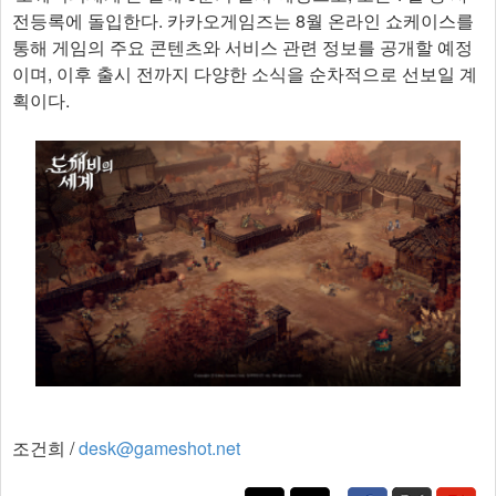
전등록에 돌입한다. 카카오게임즈는 8월 온라인 쇼케이스를
통해 게임의 주요 콘텐츠와 서비스 관련 정보를 공개할 예정
이며, 이후 출시 전까지 다양한 소식을 순차적으로 선보일 계
획이다. ​
조건희 /
desk@gameshot.net