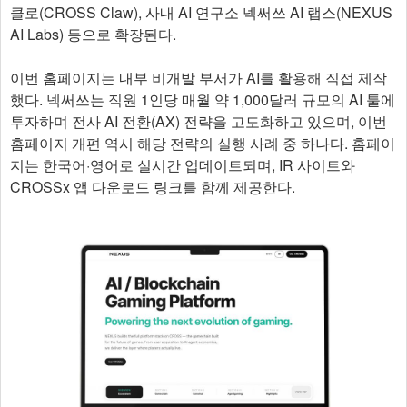
클로(CROSS Claw), 사내 AI 연구소 넥써쓰 AI 랩스(NEXUS
AI Labs) 등으로 확장된다.
이번 홈페이지는 내부 비개발 부서가 AI를 활용해 직접 제작
했다. 넥써쓰는 직원 1인당 매월 약 1,000달러 규모의 AI 툴에
투자하며 전사 AI 전환(AX) 전략을 고도화하고 있으며, 이번
홈페이지 개편 역시 해당 전략의 실행 사례 중 하나다. 홈페이
지는 한국어·영어로 실시간 업데이트되며, IR 사이트와
CROSSx 앱 다운로드 링크를 함께 제공한다. ​