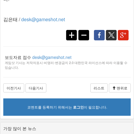
김은태 /
desk@gameshot.net
보도자료 접수
desk@gameshot.net
게임샷 기사는 저작자표시-비영리-변경금지 2.0 대한민국 라이선스에 따라 이용할 수
있습니다.
이전기사
다음기사
리스트
맨위로
코멘트를 등록하기 위해서는
로그인
이 필요합니다.
가장 많이 본 뉴스