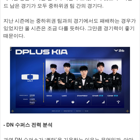
드 남은 경기가 모두 중하위권 팀 간의 경기다.
지난 시즌에는 중하위권 팀과의 경기에서도 패배하는 경우가
있었지만 올 시즌은 조금 다를 듯하다. 그만큼 경기력이 좋기
때문이다.
- DN 수퍼스 전력 분석
과연 DN 수퍼스가 ‘퀀텀’을 기용하는 이유는 무엇일까. 아마