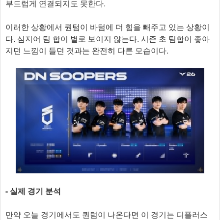
부드럽게 연결되지도 못한다.
이러한 상황에서 퀀텀이 바텀에 더 힘을 빼주고 있는 상황이
다. 심지어 팀 합이 별로 보이지 않는다. 시즌 초 팀합이 좋아
지던 느낌이 들던 것과는 완전히 다른 모습이다.
- 실제 경기 분석
만약 오늘 경기에서도 퀀텀이 나온다면 이 경기는 디플러스