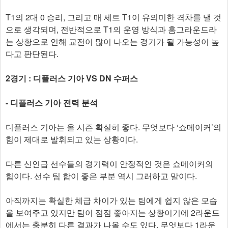
T1의 2대 0 승리, 그리고 매 세트 T1이 유의미한 격차를 낼 것
으로 생각되며, 전반적으로 T1의 운영 방식과 홈그라운드라
는 상황으로 인해 교전이 많이 나오는 경기가 될 가능성이 높
다고 판단된다.
2경기 : 디플러스 기아 VS DN 수퍼스
- 디플러스 기아 전력 분석
디플러스 기아는 올 시즌 확실히 좋다. 무엇보다 ‘쇼메이커’의
힘이 제대로 발휘되고 있는 상황이다.
다른 신인급 선수들의 경기력이 안정적인 것은 쇼메이커의
힘이다. 선수 팀 합이 좋은 부분 역시 그러하고 말이다.
아직까지는 확실한 체급 차이가 있는 팀에게 쉽지 않은 모습
을 보여주고 있지만 팀이 점점 좋아지는 상황이기에 2라운드
에서는 충분히 다른 결과가 나올 수도 있다. 무엇보다 1라운