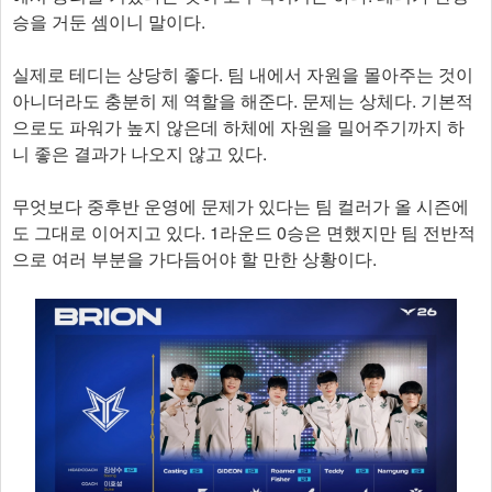
승을 거둔 셈이니 말이다.
실제로 테디는 상당히 좋다. 팀 내에서 자원을 몰아주는 것이
아니더라도 충분히 제 역할을 해준다. 문제는 상체다. 기본적
으로도 파워가 높지 않은데 하체에 자원을 밀어주기까지 하
니 좋은 결과가 나오지 않고 있다.
무엇보다 중후반 운영에 문제가 있다는 팀 컬러가 올 시즌에
도 그대로 이어지고 있다. 1라운드 0승은 면했지만 팀 전반적
으로 여러 부분을 가다듬어야 할 만한 상황이다.