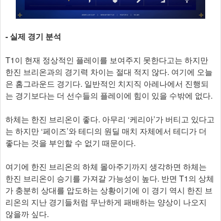
- 실제 경기 분석
T1이 현재 정상적인 플레이를 보여주지 못한다고는 하지만
한진 브리온과의 경기력 차이는 절대 적지 않다. 여기에 오늘
은 홈그라운드 경기다. 일반적인 치지직 아레나에서 진행되
는 경기보다는 더 선수들의 플레이에 힘이 있을 수밖에 없다.
하체는 한진 브리온이 좋다. 아무리 ‘케리아’가 버티고 있다고
는 하지만 ‘페이즈’와 테디의 원딜 매치 자체에서 테디가 더
좋다는 것을 부인할 수 없기 때문이다.
여기에 한진 브리온의 하체 몰아주기까지 생각하면 하체는
한진 브리온이 승기를 가져갈 가능성이 높다. 반면 T1의 상체
가 충분히 상대를 압도하는 상황이기에 이 경기 역시 한진 브
리온의 지난 경기들처럼 무난하게 패배하는 양상이 나오지
않을까 싶다.