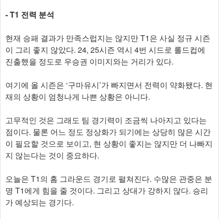
- T1 전력 분석
현재 승패 결과가 만족스럽지는 않지만 T1은 사실 정규 시즌
이 그리 좋지 않았다. 24, 25시즌 역시 4번 시드로 롤드컵에
진출했을 정도로 우승권 이미지와는 거리가 있다.
여기에 올 시즌은 ‘구마유시’가 빠지면서 전력이 약화됐다. 현
재의 상황이 엄청나게 나쁜 상황은 아니다.
고무적인 것은 그래도 팀 경기력이 조금씩 나아지고 있다는
점이다. 물론 어느 정도 정상화가 되기에는 상당히 많은 시간
이 필요할 것으로 보이고, 현 상황이 좋지는 않지만 더 나빠지
지 않는다는 것이 중요하다.
오늘은 T1의 홈 그라운드 경기로 펼쳐진다. 수많은 관중은 분
명 T1에게 힘을 줄 것이다. 그리고 상대가 강하지 않다. 승리
가 예상되는 경기다.