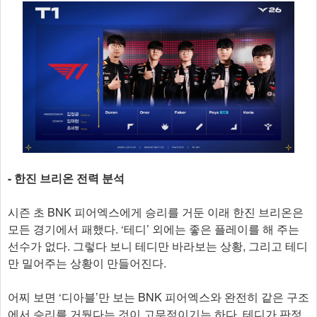
- 한진 브리온 전력 분석
시즌 초 BNK 피어엑스에게 승리를 거둔 이래 한진 브리온은
모든 경기에서 패했다. ‘테디’ 외에는 좋은 플레이를 해 주는
선수가 없다. 그렇다 보니 테디만 바라보는 상황, 그리고 테디
만 밀어주는 상황이 만들어진다.
어찌 보면 ‘디아블’만 보는 BNK 피어엑스와 완전히 같은 구조
에서 승리를 거뒀다는 것이 고무적이기는 하다. 테디가 판정