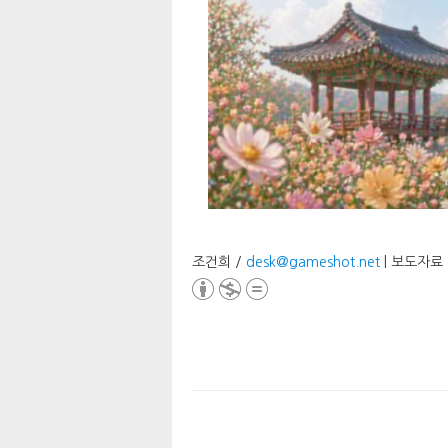
조건희 /
desk@gameshot.net
| 보도자료