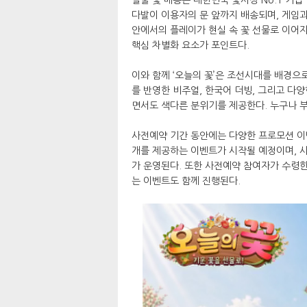
다발이 이용자의 문 앞까지 배송되며, 게임
안에서의 플레이가 현실 속 꽃 선물로 이어지
핵심 차별화 요소가 포인트다.
이와 함께 ‘오늘의 꽃’은 조선시대를 배경으
를 반영한 비주얼, 한국어 더빙, 그리고 다
면서도 색다른 분위기를 제공한다. 누구나 부
사전예약 기간 동안에는 다양한 프로모션 이벤트
개를 제공하는 이벤트가 시작될 예정이며, 
가 운영된다. 또한 사전예약 참여자가 수령한
는 이벤트도 함께 진행된다.