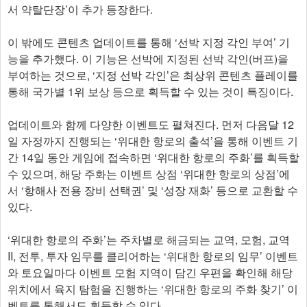
서 약탈단장’이 추가 등장한다.
이 밖에도 콘텐츠 업데이트를 통해 ‘선박 지정 각인 부여’ 기
능을 추가했다. 이 기능은 선박에 지정된 선박 각인(버프)을
부여하는 것으로, ‘지정 선박 각인’은 최상위 콘텐츠 플레이를
통해 국가별 1위 보상 등으로 획득할 수 있는 것이 특징이다.
업데이트와 함께 다양한 이벤트도 펼쳐진다. 먼저 다음달 12
일 자정까지 진행되는 ‘위대한 항로의 출석’을 통해 이벤트 기
간 14일 동안 게임에 접속하면 ‘위대한 항로의 주화’를 획득할
수 있으며, 해당 주화는 이벤트 상점 ‘위대한 항로의 상점’에
서 ‘항해사 전용 장비 선택권’ 및 ‘성장 재화’ 등으로 교환할 수
있다.
‘위대한 항로의 주화’는 주차별로 해금되는 교역, 모험, 교역
II, 전투, 투자 임무를 클리어하는 ‘위대한 항로의 임무’ 이벤트
와 토요일마다 이벤트 모험 지역이 담긴 우편을 확인해 해당
위치에서 육지 탐험을 진행하는 ‘위대한 항로의 주화 찾기’ 이
벤트를 통해서도 획득할 수 있다.