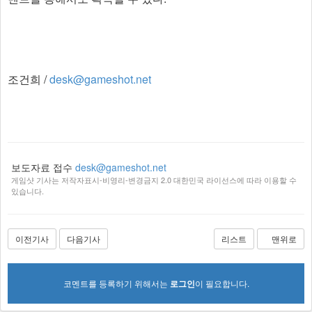
조건희 /
desk@gameshot.net
보도자료 접수
desk@gameshot.net
게임샷 기사는 저작자표시-비영리-변경금지 2.0 대한민국 라이선스에 따라 이용할 수
있습니다.
이전기사
다음기사
리스트
맨위로
코멘트를 등록하기 위해서는
로그인
이 필요합니다.