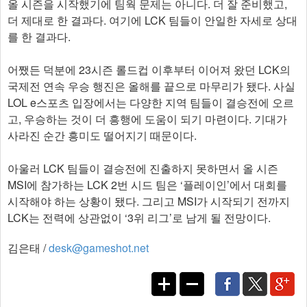
올 시즌을 시작했기에 팀웍 문제는 아니다. 더 잘 준비했고,
더 제대로 한 결과다. 여기에 LCK 팀들이 안일한 자세로 상대
를 한 결과다.
어쨌든 덕분에 23시즌 롤드컵 이후부터 이어져 왔던 LCK의
국제전 연속 우승 행진은 올해를 끝으로 마무리가 됐다. 사실
LOL e스포츠 입장에서는 다양한 지역 팀들이 결승전에 오르
고, 우승하는 것이 더 흥행에 도움이 되기 마련이다. 기대가
사라진 순간 흥미도 떨어지기 때문이다.
아울러 LCK 팀들이 결승전에 진출하지 못하면서 올 시즌
MSI에 참가하는 LCK 2번 시드 팀은 ‘플레이인’에서 대회를
시작해야 하는 상황이 됐다. 그리고 MSI가 시작되기 전까지
LCK는 전력에 상관없이 ‘3위 리그’로 남게 될 전망이다.
김은태 /
desk@gameshot.net