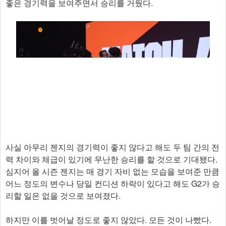
좋은 경기력을 보여주면서 승리를 거뒀다.
사실 아무리 젠지의 경기력이 좋지 않다고 해도 두 팀 간의 전
력 차이와 체급이 있기에 무난한 승리를 할 것으로 기대됐다.
심지어 올 시즌 젠지는 매 경기 자비 없는 모습을 보여준 만큼
어느 정도의 변수나 당일 컨디션 하락이 있다고 해도 G2가 승
리할 일은 없을 것으로 보여졌다.
하지만 이를 벗어날 정도로 좋지 않았다. 모든 것이 나빴다.