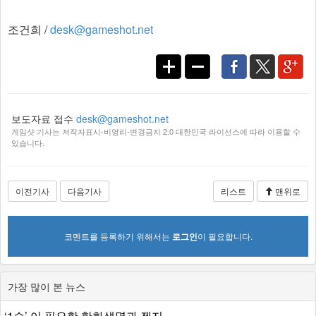
조건희 /
desk@gameshot.net
보도자료 접수
desk@gameshot.net
게임샷 기사는 저작자표시-비영리-변경금지 2.0 대한민국 라이선스에 따라 이용할 수
있습니다.
이전기사
다음기사
리스트
맨위로
코멘트를 등록하기 위해서는
로그인
이 필요합니다.
가장 많이 본 뉴스
‘1승’ 이 필요한 한화생명과 젠지