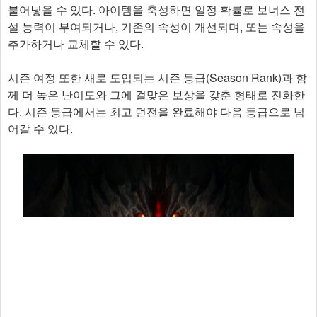
불어넣을 수 있다. 아이템을 축성하면 일정 확률로 보너스 전
설 능력이 부여되거나, 기존의 속성이 개선되며, 또는 속성을
추가하거나 교체할 수 있다.
시즌 여정 또한 새로 도입되는 시즌 등급(Season Rank)과 함
께 더 높은 난이도와 그에 걸맞은 보상을 갖춘 형태로 진화한
다. 시즌 등급에서는 최고 던전을 완료해야 다음 등급으로 넘
어갈 수 있다.