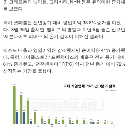
면 크래프톤과 넷마블, 그라비티, NHN 등은 유의미한 증가세
를 보였다.
특히 넷마블은 전년동기 대비 영업이익 38.8% 증가를 이뤘
다. 8월 26일 출시한 ‘뱀피르’의 흥행과 지난 5월 중순 선보인
‘세븐나이츠 리버스’의 온기 실적이 더해진 결과다.
넥슨도 매출과 영업이익은 감소했지만 순이익은 41% 증가했
다. 특히 '메이플스토리' 프랜차이즈의 매출은 전년 동기 대비
61% 증가했고, ‘던전앤파이터’(PC) 역시 전년 동기 대비 72%
성장하는 기염을 토했다.