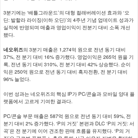
3분기에는 ‘배틀그라운드’의 대형 컬래버레이션 효과와 ‘오
딘: 발할라 라이징(이하 오딘)’의 4주년 기념 업데이트 성과가
실적에 반영되며 매출과 영업이익이 전분기 대비 소폭 개선
됐다.
네오위즈
의 3분기 매출은 1,274억 원으로 전년 동기 대비
37%, 전 분기 대비 16% 증가했다. 영업이익은 265억 원을 기
록, 전년 동기 대비 310%, 전 분기 대비 42% 상승했다. 순이
익은 250억 원으로 전년 동기 대비 흑자전환, 전 분기 대비
96% 늘었다.
이번 성과는 네오위즈의 핵심 IP가 PC/콘솔과 모바일 양대 플
랫폼에서 고르게 기여한 결과다.
PC/콘솔 부문 매출은 587억 원으로 전년 동기 대비 59%, 전
분기 대비 2% 증가했다. ‘P의 거짓’ 본편과 DLC ‘P의 거짓: 서
곡’은 전 분기에 이어 견조한 판매 흐름을 유지했다. ‘P의 거