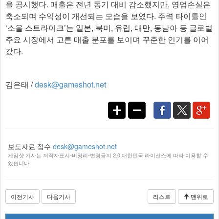
을 공시했다. 매출은 전년 동기 대비 감소했지만, 영업손실은
축소되며 수익성이 개선되는 모습을 보였다. 주력 타이틀인
‘소울 스트라이크’는 일본, 북미, 유럽, 대만, 동남아 등 글로벌
주요 시장에서 고른 매출 분포를 보이며 꾸준한 인기를 이어
갔다.
김은태 /
desk@gameshot.net
보도자료 접수
desk@gameshot.net
게임샷 기사는 저작자표시-비영리-변경금지 2.0 대한민국 라이선스에 따라 이용할 수
있습니다.
이전기사
다음기사
리스트
맨위로