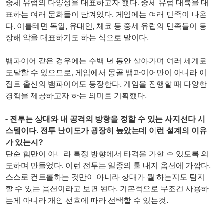
중세 유럽의 다양성을 대표하고자 했다. 중세 유럽 대륙을 대
표하는 여러 문화들이 담겨있다. 게임에는 여러 민족이 나온
다. 이를테면 독일, 유대인, 체코 등 중세 유럽의 민족들이 등
장해 악을 대표하기도 하는 식으로 말이다.
뱀파이어 같은 경우에는 수백 년 동안 살아가며 여러 세계로
도달할 수 있으므로, 게임에서 몽골 뱀파이어만이 아니라 이
집트 출신의 뱀파이어도 등장한다. 게임을 진행할 때 다양한
경험을 제공하고자 하는 의미로 기획했다.
- 전투는 상대와 내 공격의 방향을 정할 수 있는 사지선다 시
스템이다. 전투 난이도가 굉장히 높았는데 이런 설계의 이유
가 있는지?
단순 힘만이 아니라 특정 방향에서 타격을 가할 수 있도록 의
도하며 만들었다. 이런 전투는 일종의 툴 내지 옵션에 가깝다.
스스로 컨트롤하는 것만이 아니라 상대가 뭘 하는지도 탐지
할 수 있는 옵션이라고 보면 된다. 기본적으로 무조건 사용하
는게 아니라 개인 선호에 따라 선택할 수 있는것.