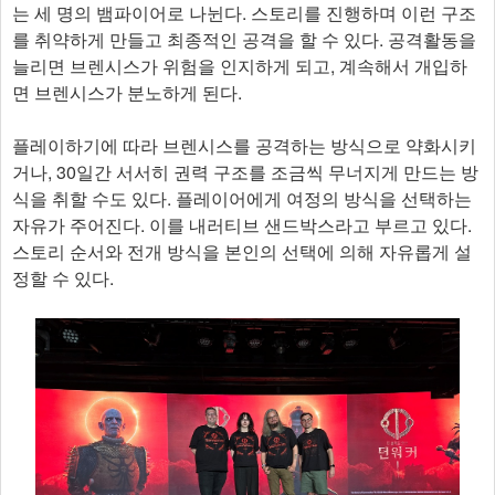
는 세 명의 뱀파이어로 나뉜다. 스토리를 진행하며 이런 구조
를 취약하게 만들고 최종적인 공격을 할 수 있다. 공격활동을
늘리면 브렌시스가 위험을 인지하게 되고, 계속해서 개입하
면 브렌시스가 분노하게 된다.
플레이하기에 따라 브렌시스를 공격하는 방식으로 약화시키
거나, 30일간 서서히 권력 구조를 조금씩 무너지게 만드는 방
식을 취할 수도 있다. 플레이어에게 여정의 방식을 선택하는
자유가 주어진다. 이를 내러티브 샌드박스라고 부르고 있다.
스토리 순서와 전개 방식을 본인의 선택에 의해 자유롭게 설
정할 수 있다.