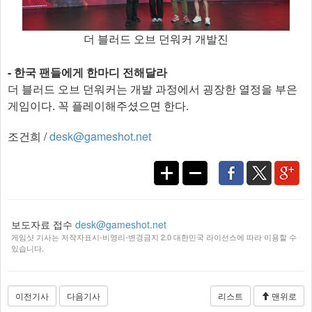
더 블러드 오브 던워커 개발진
- 한국 팬들에게 한마디 전해달라
더 블러드 오브 던워커는 개발 과정에서 굉장한 열정을 부은
게임이다. 꼭 플레이해주셨으면 한다.​
조건희 /
desk@gameshot.net
보도자료 접수
desk@gameshot.net
게임샷 기사는 저작자표시-비영리-변경금지 2.0 대한민국 라이선스에 따라 이용할 수
있습니다.
이전기사
다음기사
리스트
맨위로