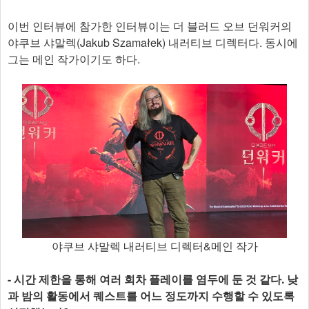
이번 인터뷰에 참가한 인터뷰이는 더 블러드 오브 던워커의
야쿠브 샤말렉(Jakub Szamałek) 내러티브 디렉터다. 동시에
그는 메인 작가이기도 하다.
야쿠브 샤말렉 내러티브 디렉터&메인 작가
- 시간 제한을 통해 여러 회차 플레이를 염두에 둔 것 같다. 낮
과 밤의 활동에서 퀘스트를 어느 정도까지 수행할 수 있도록