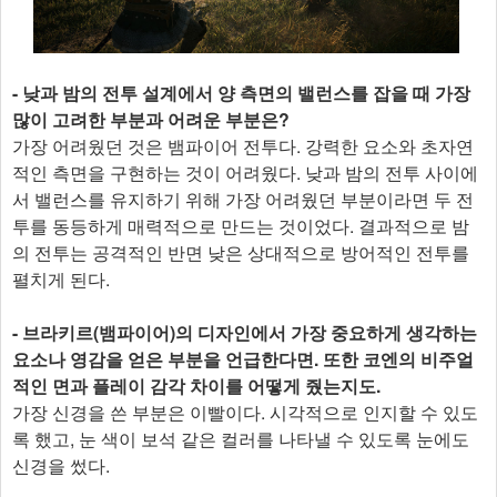
- 낮과 밤의 전투 설계에서 양 측면의 밸런스를 잡을 때 가장
많이 고려한 부분과 어려운 부분은?
가장 어려웠던 것은 뱀파이어 전투다. 강력한 요소와 초자연
적인 측면을 구현하는 것이 어려웠다. 낮과 밤의 전투 사이에
서 밸런스를 유지하기 위해 가장 어려웠던 부분이라면 두 전
투를 동등하게 매력적으로 만드는 것이었다. 결과적으로 밤
의 전투는 공격적인 반면 낮은 상대적으로 방어적인 전투를
펼치게 된다.
- 브라키르(뱀파이어)의 디자인에서 가장 중요하게 생각하는
요소나 영감을 얻은 부분을 언급한다면. 또한 코엔의 비주얼
적인 면과 플레이 감각 차이를 어떻게 줬는지도.
가장 신경을 쓴 부분은 이빨이다. 시각적으로 인지할 수 있도
록 했고, 눈 색이 보석 같은 컬러를 나타낼 수 있도록 눈에도
신경을 썼다.