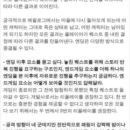
따라 다른 결과로 이어진다.
궁극적으로 에필로그에서는 마을에 다시 돌아오게 되는데 어
떤 캐릭터는 그대로 죽은 상태로 남고, 어떤 캐릭터는 남아있
게 되기도 하지만 모든 결과는 플레이어가 퀘스트 중 내린 결
정에 따라 다른 결과를 만들어낸다. 엔딩은 다양한 방식으로
종결될 수 있다.
- 엔딩 이후 요소를 묻고 싶다. 놓친 퀘스트를 위해 스토리 반
복 진행을 요구하는 구조인지, 엔드게임 요소를 더해 하나의
엔딩을 본 이후에 자유로운 진행을 추구하는지 궁금하다. 엔
드게임 요소는 어떻게 보여줄 것인지도 답해달라.
게임이 종료되면 그 전에 탐험하지 못했던 특정 퀘스트로 돌
아갈 수 없다. 개발사로서는 리플레이를 권장하고 있다. 한 번
으로는 충분한 경험을 제공할 수 없다고 생각하며 모든 것을
다 보기 위해서는 두 번에서 3번의 리플레이를 권장한다.
- 공격 방향이 네 군데지만 전반적으로 패링이 강력해 밤이나