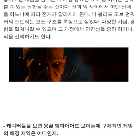
할 수 있는 권한을 주는 것이다. 선과 악 사이에서 어떤 선택
을 하느냐에 따라 전개가 달라지게 된다. 더 블러드 오브 던워
커의 스토리는 오픈 구조를 특징으로 삼았다. 다양한 사람, 경
험을 펼쳐나갈 수 있으며 그 과정에서 인간성을 중히 하거나,
악을 선택하기도 한다.
- 캐릭터들을 보면 몽골 뱀파이어도 보이는데 구체적인 게임
의 배경 지역은 어디인지.