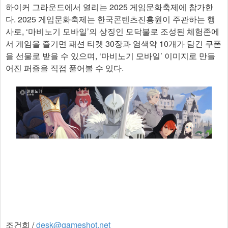
하이커 그라운드에서 열리는 2025 게임문화축제에 참가한
다. 2025 게임문화축제는 한국콘텐츠진흥원이 주관하는 행
사로, ‘마비노기 모바일’의 상징인 모닥불로 조성된 체험존에
서 게임을 즐기면 패션 티켓 30장과 염색약 10개가 담긴 쿠폰
을 선물로 받을 수 있으며, ‘마비노기 모바일’ 이미지로 만들
어진 퍼즐을 직접 풀어볼 수 있다.
조건희 /
desk@gameshot.net