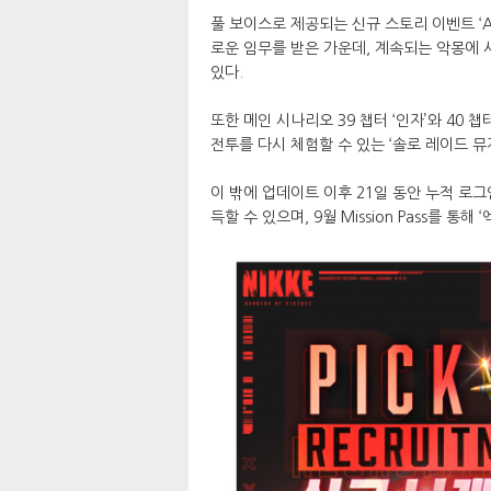
풀 보이스로 제공되는 신규 스토리 이벤트 ‘A
로운 임무를 받은 가운데, 계속되는 악몽에
있다.
또한 메인 시나리오 39 챕터 ‘인자’와 40
전투를 다시 체험할 수 있는 ‘솔로 레이드 뮤
이 밖에 업데이트 이후 21일 동안 누적 로그인
득할 수 있으며, 9월 Mission Pass를 통해