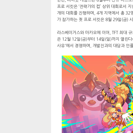
프로 서킷은 ‘전략가의 컵’ 상위 대회로서 지
개의 대회를 진행하며, 4개 지역에서 총 32
가 참가하는 첫 프로 서킷은 8월 29일(금)
라스베이거스와 마카오에 이어, TFT 최대 규모
은 12월 12일(금)부터 14일(일)까지 열린
사유'에서 경쟁하며, 개발진과의 대담과 인플