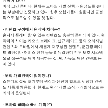
계획이 있나?
아직 고민 중이다. 현재는 모바일 개발 진행과 완성도를 높이
는 부분에만 집중하고 있다. 향후 모험가들이 원한다면 긍정
적으로 검토할 수 있을 것 같다.
- 컨텐츠 구성에서 원작과 차이는?
혼자서 플레이 할 수 있는 컨텐츠도 충분히 준비되어 있다. 원
작과의 차이는 카오스 브레이크, 신규 레이드 등의 오리지널
컨텐츠와 모바일에서 새롭게 재구성된 컨텐츠, 군단장 레이
드 발탄이나 어비스 던전 등을 리뉴얼하며 전투 보조 시스템
으로 접근성을 높여 제공하는 것, AI, 자유도 높은 컨텐츠 등
이 있다.
- 원작 개발인력이 참여했나?
스튜디오 설립 초기부터 원작과 완전히 별도로 세팅해 인원
도 새롭게 채용했다. 현재도 원작 개발 조직과 개별적으로 분
리되어 운영된다.
- 모바일 클래스 출시 계획은?