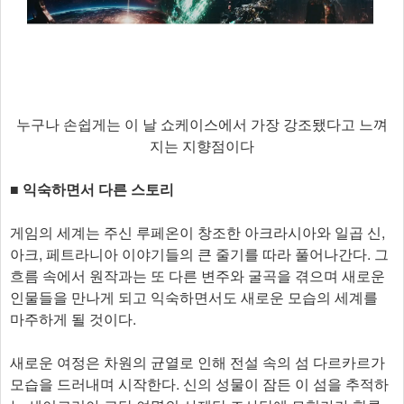
누구나 손쉽게는 이 날 쇼케이스에서 가장 강조됐다고 느껴
지는 지향점이다
■ 익숙하면서 다른 스토리
게임의 세계는 주신 루페온이 창조한 아크라시아와 일곱 신,
아크, 페트라니아 이야기들의 큰 줄기를 따라 풀어나간다. 그
흐름 속에서 원작과는 또 다른 변주와 굴곡을 겪으며 새로운
인물들을 만나게 되고 익숙하면서도 새로운 모습의 세계를
마주하게 될 것이다.
새로운 여정은 차원의 균열로 인해 전설 속의 섬 다르카르가
모습을 드러내며 시작한다. 신의 성물이 잠든 이 섬을 추적하