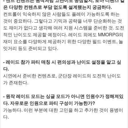
- 엔드 컨텐츠는 원작처럼 고난이도 중심일지, 로아 디펜스 같
은 다양한 컨텐츠로 부담 없도록 설계됐는지 궁금하다.
컨트롤이 익숙하지 않은 사람들도 플레이 가능하도록 하는
것이 중요하다. 그렇다고 기믹과 공략을 너무 단순화하는 것
도 재미가 없다고 생각해 여러 지원 시스템을 준비한 것. 도전
적인 난이도도 제공할 예정이다. 레이드 외에도 MMORPG의
재미 요소를 다양하게 제공하기 위한 다양한 필드 이벤트, 놀
잇거리 등도 준비되고 있다.
- 레이드 참가 파티 매칭 시 편의성과 난이도 설정을 알고 싶
다.
시연에서 준비한 컨텐츠로, 군단장 레이드의 도전적 난이도
가 존재한다.
- 원작 레이드 모드는 싱글 모드가 아니면 인원수가 정해져있
다. 자유로운 인원으로 파티 구성이 가능한가?
가능하다. 이런 부분에 대한 고민을 하고 추가한 것이 용병이
다.