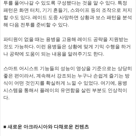
투를 풀어나갈 수 있도록 구성됐다는 것을 알 수 있다. 특정
패턴은 화면 터치, 기기 흔들기, 스와이프 등의 조작으로 저지
할 수도 있다. 레이드 도중 사망하면 상황과 보스 패턴을 분석
해 다음 전투를 준비할 수 있다.
파티원이 없을 때는 용병을 고용해 레이드 공략을 지원받는
것도 가능하다. 이런 용병들은 상황에 맞게 기믹 수행을 하거
나 공략에 도움이 되는 내용을 알려주기도 한다.
스마트 어시스트 기능들의 성능이 영상을 기준으로는 상당히
좋은 편이라서, 계속해서 강조되는 누구나 손쉽게 즐기는 방
식이 어떤 것인지를 확실하게 느낄 수 있었다. 여기에, 용병
시스템을 통해서 플레이의 유연함을 살린 부분도 인상적이
다.
■ 새로운 아크라시아와 다채로운 컨텐츠