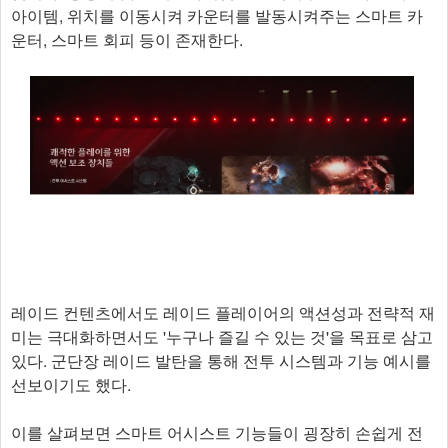
아이템, 위치를 이동시켜 카운터를 발동시켜주는 스마트 카
운터, 스마트 회피 등이 존재한다.
레이드 컨텐츠에서도 레이드 플레이어의 액션성과 전략적 재
미는 극대화하면서도 '누구나 즐길 수 있는 것'을 목표로 삼고
있다. 군단장 레이드 발탄을 통해 전투 시스템과 기능 예시를
선보이기도 했다.
이를 살펴보면 스마트 어시스트 기능들이 굉장히 손쉽게 전