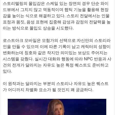
스토리텔링의 몰입감은 스케일 있는 장면의 경우 단순 와이
드뷰에서 그치지 않고 역동적이며 햅틱 기능을 활용해 현장
감을 높이는 식으로 해결하고 있다. 스토리 전달에서는 인물
표정과 몸짓, 음성 표현에 집중해 감성과 감정의 전달력을 높
이는 방식으로 몰입도 상승을 시도했다.
로스트아크 모바일은 모험가의 선택으로 자신만의 스토리라
인을 만들 수 있으며 이에 따른 기록이 남고 캐릭터의 성향이
변화하는데 칭호와 같은 작지만 의미있는 보상도 주어지는
시스템을 갖췄다. 실시간 대화와 행동에 따라 NPC 반응과 사
건의 전개가 달라지는 자유도 높은 특정 퀘스트도 준비하고
있다.
이 원작과는 달라지는 부분의 스토리나 자유도 높은 퀘스트
가 어디까지 차별화 요소가 될 것인지 꽤 궁금하다.