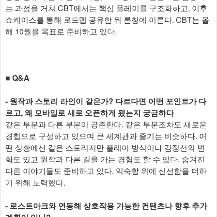
는 과정을 거쳐 CBT에서는 핵심 플레이를 구조화하고, 이후
쇼케이스를 통해 로드맵 공유한 뒤 론칭에 이른다. CBT는 올
해 10월을 목표로 준비하고 있다.
■ Q&A
- 원작과 스토리 라인이 같은가? 다르다면 어떤 포인트가 다
르고, 왜 모바일로 새로 오픈하게 됐는지 궁금하다
같은 부분과 다른 부분이 공존한다. 같은 부분조차도 새로운
경험으로 구성하고 있으며 큰 세계관과 줄기는 비슷하다. 어
떤 상황에선 같은 스토리지만 플레이 방식이나 감정선의 변
화도 있고 원작과 다른 길을 가는 경험도 할 수 있다. 숨겨진
다른 이야기들도 준비하고 있다. 익숙함 위에 신선함을 더하
기 위해 노력했다.
- 로스트아크와 연동해 상호작용 가능한 컨텐츠나 향후 추가