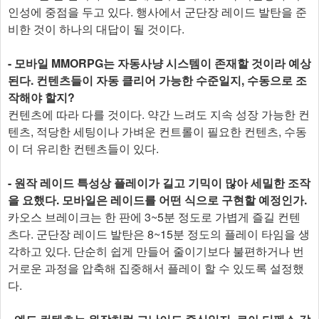
인성에 중점을 두고 있다. 행사에서 군단장 레이드 발탄을 준
비한 것이 하나의 대답이 될 것이다.
- 모바일 MMORPG는 자동사냥 시스템이 존재할 것이라 예상
된다. 컨텐츠들이 자동 클리어 가능한 수준일지, 수동으로 조
작해야 할지?
컨텐츠에 따라 다를 것이다. 약간 느려도 지속 성장 가능한 컨
텐츠, 적당한 세팅이나 가벼운 컨트롤이 필요한 컨텐츠, 수동
이 더 유리한 컨텐츠들이 있다.
- 원작 레이드 특성상 플레이가 길고 기믹이 많아 세밀한 조작
을 요했다. 모바일은 레이드를 어떤 식으로 구현할 예정인가.
카오스 브레이크는 한 판에 3~5분 정도로 가볍게 즐길 컨텐
츠다. 군단장 레이드 발탄은 8~15분 정도의 플레이 타임을 생
각하고 있다. 단순히 쉽게 만들어 줄이기보다 불편하거나 번
거로운 과정을 압축해 집중해서 플레이 할 수 있도록 설정했
다.