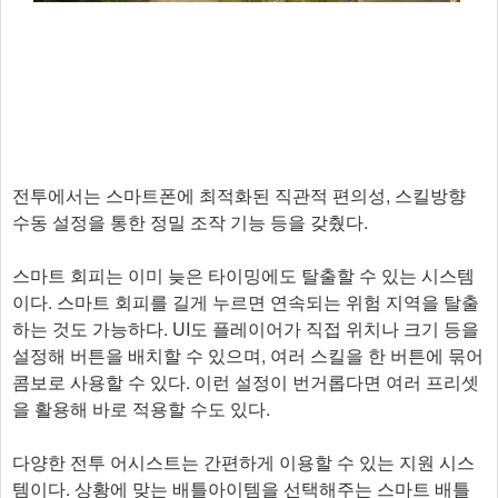
전투에서는 스마트폰에 최적화된 직관적 편의성, 스킬방향
수동 설정을 통한 정밀 조작 기능 등을 갖췄다.
스마트 회피는 이미 늦은 타이밍에도 탈출할 수 있는 시스템
이다. 스마트 회피를 길게 누르면 연속되는 위험 지역을 탈출
하는 것도 가능하다. UI도 플레이어가 직접 위치나 크기 등을
설정해 버튼을 배치할 수 있으며, 여러 스킬을 한 버튼에 묶어
콤보로 사용할 수 있다. 이런 설정이 번거롭다면 여러 프리셋
을 활용해 바로 적용할 수도 있다.
다양한 전투 어시스트는 간편하게 이용할 수 있는 지원 시스
템이다. 상황에 맞는 배틀아이템을 선택해주는 스마트 배틀