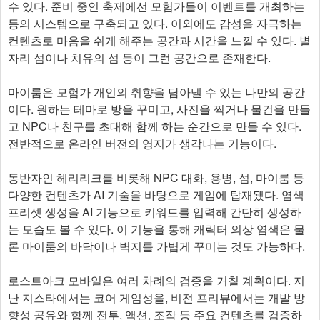
수 있다. 준비 중인 축제에선 모험가들이 이벤트를 개최하는
등의 시스템으로 구축되고 있다. 이외에도 감성을 자극하는
컨텐츠로 마음을 쉬게 해주는 공간과 시간을 느낄 수 있다. 별
자리 섬이나 치유의 섬 등이 그런 공간으로 존재한다.
마이룸은 모험가 개인의 취향을 담아낼 수 있는 나만의 공간
이다. 원하는 테마로 방을 꾸미고, 사진을 찍거나 물건을 만들
고 NPC나 친구를 초대해 함께 하는 순간으로 만들 수 있다.
전반적으로 온라인 버전의 영지가 생각나는 기능이다.
동반자인 헤리리크를 비롯해 NPC 대화, 용병, 섬, 마이룸 등
다양한 컨텐츠가 AI 기술을 바탕으로 게임에 탑재됐다. 염색
프리셋 생성을 AI 기능으로 키워드를 입력해 간단히 생성하
는 모습도 볼 수 있다. 이 기능을 통해 캐릭터 의상 염색은 물
론 마이룸의 바닥이나 벽지를 가볍게 꾸미는 것도 가능하다.
로스트아크 모바일은 여러 차례의 검증을 거칠 계획이다. 지
난 지스타에서는 코어 게임성을, 비전 프리뷰에서는 개발 방
향성 공유와 함께 전투, 액션, 조작 등 주요 컨텐츠를 검증하