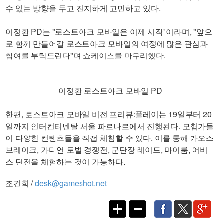
수 있는 방향을 두고 진지하게 고민하고 있다.
이정환 PD는 "로스트아크 모바일은 이제 시작"이라며, "앞으
로 함께 만들어갈 로스트아크 모바일의 여정에 많은 관심과
참여를 부탁드린다"며 쇼케이스를 마무리했다.
이정환 로스트아크 모바일 PD
한편, 로스트아크 모바일 비전 프리뷰:플레이는 19일부터 20
일까지 인터컨티넨탈 서울 파르나르에서 진행된다. 모험가들
이 다양한 컨텐츠들을 직접 체험할 수 있다. 이를 통해 카오스
브레이크, 가디언 토벌 경쟁전, 군단장 레이드, 마이룸, 어비
스 던전을 체험하는 것이 가능하다.​
조건희 /
desk@gameshot.net