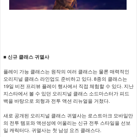
■ 신규 클래스 귀멸사
플레이 가능 클래스는 원작의 여러 클래스는 물론 매력적인
오리지널 클래스 라인업도 준비하고 있다. 8종의 클래스는
19일 비전 프리뷰 플레이 행사에서 직접 체험할 수 있다. 지난
지스타에서 볼 수 있던 오리지널 클래스 소드마스터가 피드
백을 바탕으로 외형과 전투 액션 리뉴얼을 거쳤다.
새로 공개된 오리지널 클래스 귀멸사는 로스트아크 모바일만
의 전투 템포와 액션성에 어울리는 신규 전투 스타일을 선보
일 캐릭터다. 귀멸사는 첫 남성 요즈 클래스다.