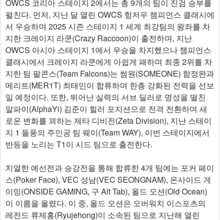
OWCS 코리아 스테이지 2에서는 총 9개의 팀이 진검 승부를
펼친다. 먼저, 지난 달 열린 OWCS 항저우 챔피언스 클래시에
서 우승하며 2025 시즌 스테이지 1 세계 최강팀의 왕좌를 차
지한 크레이지 라쿤(Crazy Raccoon)이 출전하며, 지난
OWCS 아시아 스테이지 1에서 우승을 차지했으나 챔피언스
클래시에서 크레이지 라쿤에게 아쉽게 패하며 최종 2위를 차
지한 팀 팔콘스(Team Falcons)는 썸원(SOMEONE) 함정완과
메리트(MER1T) 최태민이 합류하며 한층 강화된 전력을 선보
일 예정이다. 또한, 뛰어난 실력의 서브 딜러로 명성을 떨친
알파이(AlphaYi) 김준이 힐러 포지션으로 전격 전환하며 새
로운 변화를 꾀하는 제타 디비전(Zeta Division), 지난 스테이
지 1 돌풍의 주인공 팀 웨이(Team WAY), 이번 스테이지에서
반등을 노리는 T1이 시드 팀으로 출전한다.
치열한 예선전과 승강전을 통해 합류한 4개 팀에는 포커 페이
스(Poker Face), VEC 성남(VEC SEONGNAM), 온사이드 게
이밍(ONSIDE GAMING, 구 Alt Tab), 올드 오션(Old Ocean)
이 이름을 올렸다. 이 중, 올드 오션은 오버워치 이스포츠의
레전드 류제홍(Ryujehong)이 소속된 팀으로 지난해 열린