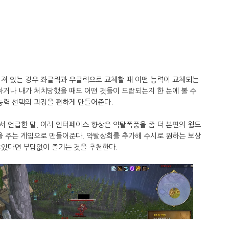
워져 있는 경우 좌클릭과 우클릭으로 교체할 때 어떤 능력이 교체되는
치하거나 내가 처치당했을 때도 어떤 것들이 드랍되는지 한 눈에 볼 수
 능력 선택의 과정을 편하게 만들어준다.
 언급한 말, 여러 인터페이스 향상은 약탈폭풍을 좀 더 본편의 월드
 주는 게임으로 만들어준다. 약탈상회를 추가해 수시로 원하는 보상
았다면 부담없이 즐기는 것을 추천한다.​