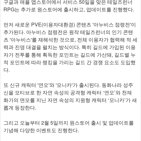
구글과 애플 앱스토어에서 서비스 50일을 맞은 테일즈런너
RPG는 추가로 원스토어에 출시하고, 업데이트를 진행했다.
먼저 새로운 PVE(이용자대환경) 콘텐츠 '아누비스 점령전'이
추가된다. 아누비스 점령전은 원작 테일즈런너의 인기 콘텐
츠 '아누비스'를 재해석한 것으로, 전체 이용자가 협력해 적 세
력과 진영 대결을 펼치는 방식이다. 특히 길드에 가입된 이용
자가 전투를 통해 획득한 포인트는 길드에 가산돼, 길드별 누
적 포인트에 따라 랭킹을 가리는 길드 간 경쟁 요소도 도입했
다.
또 신규 캐릭터 '연오'와 '모니카'가 출시된다. 동화나라 성주
신을 모티브로 한 자연 속성의 공격형 캐릭터 ‘연오’와 천재
화가의 면모를 지닌 자연 속성의 지원형 캐릭터 ‘모니카’가 새
롭게 등장한다.
그리고 오늘부터 2월 5일까지 원스토어 출시 및 업데이트를
기념해 다양한 이벤트도 진행한다.