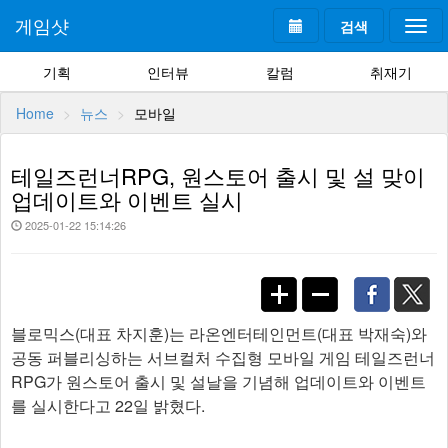
게임샷
검색
Togg
navi
기획
인터뷰
칼럼
취재기
Home
뉴스
모바일
테일즈런너RPG, 원스토어 출시 및 설 맞이
업데이트와 이벤트 실시
2025-01-22 15:14:26
블로믹스(대표 차지훈)는 라온엔터테인먼트(대표 박재숙)와
공동 퍼블리싱하는 서브컬처 수집형 모바일 게임 테일즈런너
RPG가 원스토어 출시 및 설날을 기념해 업데이트와 이벤트
를 실시한다고 22일 밝혔다.