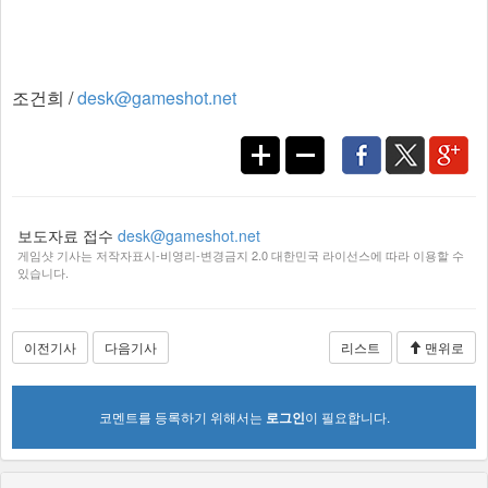
조건희 /
desk@gameshot.net
보도자료 접수
desk@gameshot.net
게임샷 기사는 저작자표시-비영리-변경금지 2.0 대한민국 라이선스에 따라 이용할 수
있습니다.
이전기사
다음기사
리스트
맨위로
코멘트를 등록하기 위해서는
로그인
이 필요합니다.