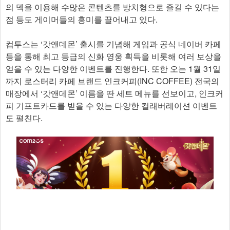
의 덱을 이용해 수많은 콘텐츠를 방치형으로 즐길 수 있다는
점 등도 게이머들의 흥미를 끌어내고 있다.
컴투스는 ‘갓앤데몬’ 출시를 기념해 게임과 공식 네이버 카페
등을 통해 최고 등급의 신화 영웅 획득을 비롯해 여러 보상을
얻을 수 있는 다양한 이벤트를 진행한다. 또한 오는 1월 31일
까지 로스터리 카페 브랜드 인크커피(INC COFFEE) 전국의
매장에서 ‘갓앤데몬’ 이름을 딴 세트 메뉴를 선보이고, 인크커
피 기프트카드를 받을 수 있는 다양한 컬래버레이션 이벤트
도 펼친다.​