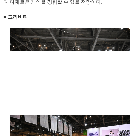
다 다채로운 게임을 경험할 수 있을 전망이다.
■ 그라비티