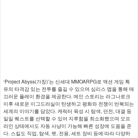
‘Project Abyss(가칭)’는 신세대 MMOARPG로 액션 게임 특
유의 타격감 있는 전투를 즐길 수 있으며 심리스 맵을 통해 매
끄러운 플레이 환경을 제공한다. 메인 스토리는 라그나로크
이후 새로운 이그드라실이 탄생하고 평화와 전쟁이 반복되는
세계의 이야기를 담았다. 캐릭터 육성 시 탐색, 던전, 대결 등
일일 퀘스트를 선택할 수 있어 지루함을 최소화했으며 오프
라인 상태에서도 자동 사냥이 가능해 빠른 성장에 도움을 준
다. 스킬도 직업, 탐색, 펫, 전용, 세트 장비 등에 따라 다양하