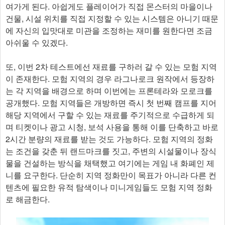
여가게 된다. 아쉽게도 플레이어가 직접 몬스터의 마을이나
건물, 시설 위치를 직접 지정할 수 있는 시스템은 아니기 때문
에 자신의 입맛대로 미관을 조정하는 재미를 원한다면 조금
아쉬울 수 있겠다.
또, 이번 2차 테스트에선 재료를 구하러 갈 수 있는 모험 지역
이 존재한다. 모험 지역의 경우 라그나로크 원작에서 등장하
는 각 지역을 배경으로 하며 이번에는 프론테라와 모로크를
공개했다. 모험 지역들은 개방하면 즉시 첫 번째 캠프를 지어
해당 지역에서 구할 수 있는 재료를 주기적으로 수급하게 되
며 티켓이나 광고 시청, 보석 사용을 통해 이를 단축하고 바로
2시간 분량의 재료를 받는 것도 가능하다. 모험 지역의 정화
는 조건을 갖춘 뒤 랜드마크를 짓고, 주변의 시설물이나 장식
물을 건설하는 방식을 채택했고 여기에는 게임 내 화폐인 제
니를 요구한다. 단순히 지역 정화만이 목표가 아니라 다른 컨
텐츠에 필요한 유적 탐색이나 미니게임들도 모험 지역 정화
로 해금한다.