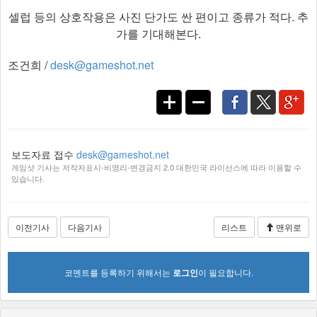
셀럽 등의 상호작용은 사진 단가도 싼 편이고 종류가 적다. 추
가를 기대해본다.
조건희 /
desk@gameshot.net
보도자료 접수
desk@gameshot.net
게임샷 기사는 저작자표시-비영리-변경금지 2.0 대한민국 라이선스에 따라 이용할 수
있습니다.
이전기사
다음기사
리스트
맨위로
코멘트를 등록하기 위해서는
로그인
이 필요합니다.