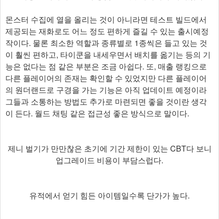
몬스터 수집에 열을 올리는 것이 아니라면 테스트 빌드에서
제공되는 재화로도 어느 정도 편하게 즐길 수 있는 출시예정
작이다. 물론 최소한 역할과 종류별로 1종씩은 들고 있는 것
이 훨씬 편하고, 타이쿤을 내세우면서 배치를 옮기는 등의 기
능은 없다는 점 같은 부분은 조금 아쉽다. 또, 매출 랭킹으로
다른 플레이어의 존재는 확인할 수 있었지만 다른 플레이어
의 원더랜드로 구경을 가는 기능은 아직 업데이트 예정이라
그들과 소통하는 방법도 추가로 마련되면 좋을 것이란 생각
이 든다. 월드 채팅 같은 접근성 좋은 방식으로 말이다.​
제니 벌기가 만만찮은 초기에 기간 제한이 있는 CBT다 보니
업그레이드 비용이 부담스럽다.
유적에서 얻기 힘든 아이템일수록 단가가 높다.