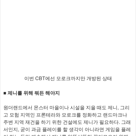
이번 CBT에선 모로크까지만 개방된 상태
■ 제니를 위해 뭐든 해야지
원더랜드에서 몬스터 마을이나 시설을 지을 때도 제니, 그리
고 모험 지역인 프론테라와 모로크를 정화하고 랜드마크나
주변 지역 재건을 하기 위한 건설에도 제니가 필요하다. 그래
서인지, 굳이 과금 플레이를 할 생각이 아니라면 게임을 플레