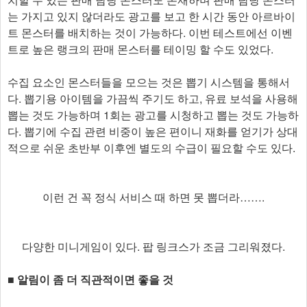
는 가지고 있지 않더라도 광고를 보고 한 시간 동안 아르바이
트 몬스터를 배치하는 것이 가능하다. 이번 테스트에선 이벤
트로 높은 랭크의 판매 몬스터를 테이밍 할 수도 있었다.
수집 요소인 몬스터들을 모으는 것은 뽑기 시스템을 통해서
다. 뽑기용 아이템을 가끔씩 주기도 하고, 유료 보석을 사용해
뽑는 것도 가능하며 1회는 광고를 시청하고 뽑는 것도 가능하
다. 뽑기에 수집 관련 비중이 높은 편이니 재화를 얻기가 상대
적으로 쉬운 초반부 이후엔 별도의 수급이 필요할 수도 있다.
이런 건 꼭 정식 서비스 때 하면 못 뽑더라…….
다양한 미니게임이 있다. 팝 링크스가 조금 그리워졌다.
■ 알림이 좀 더 직관적이면 좋을 것