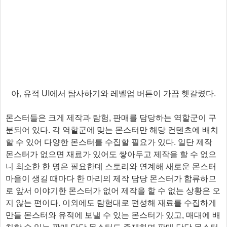
아, 유적 UI에서 탐사하기와 레벨업 버튼이 가끔 헷갈렸다.
몬스터들은 크게 제작과 탐험, 판매를 담당하는 역할군이 구
분되어 있다. 각 역할군에 맞는 몬스터만 해당 컨텐츠에 배치
할 수 있어 다양한 몬스터를 수집할 필요가 있다. 일단 제작
몬스터가 없으면 재료가 있어도 쌓아두고 제작을 할 수 없으
니 최소한 한 명은 필요한데 스토리와 연계해 새로운 몬스터
마을이 생길 때마다 한 마리의 제작 담당 몬스터가 합류하므
로 앞서 이야기한 몬스터가 없어 제작을 할 수 없는 상황은 오
지 않는 편이다. 이외에도 탐험대로 편성해 재료를 수집하게
만들 몬스터와 유적에 보낼 수 있는 몬스터가 있고, 매대에 배
치할 수 있는 판매 담당 몬스터도 존재하며 판매 담당 몬스터