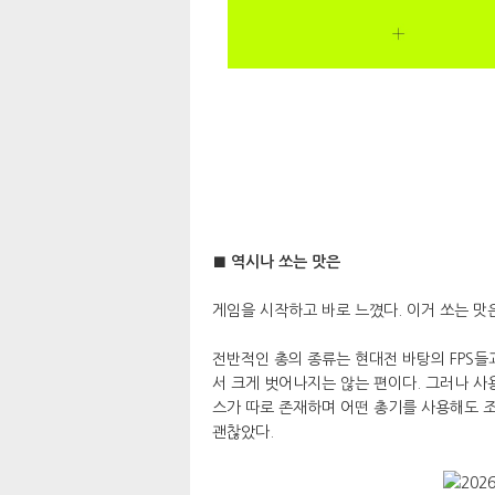
■ 역시나 쏘는 맛은
게임을 시작하고 바로 느꼈다. 이거 쏘는 맛
전반적인 총의 종류는 현대전 바탕의 FPS들과
서 크게 벗어나지는 않는 편이다. 그러나 
스가 따로 존재하며 어떤 총기를 사용해도 
괜찮았다.