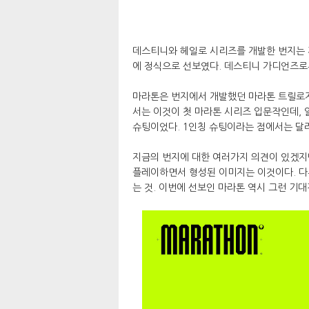
데스티니와 헤일로 시리즈를 개발한 번지는 지난
에 정식으로 선보였다. 데스티니 가디언즈로부
마라톤은 번지에서 개발했던 마라톤 트릴로지
서는 이것이 첫 마라톤 시리즈 입문작인데, 
슈팅이었다. 1인칭 슈팅이라는 점에서는 달
지금의 번지에 대한 여러가지 의견이 있겠지만
플레이하면서 형성된 이미지는 이것이다. 다
는 것. 이번에 선보인 마라톤 역시 그런 기대