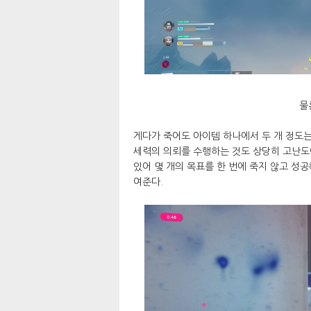
물
게다가 죽어도 아이템 하나에서 두 개 정도는
세력의 의뢰를 수행하는 것도 상당히 고난도이
있어 몇 개의 목표를 한 번에 죽지 않고 성
여준다.