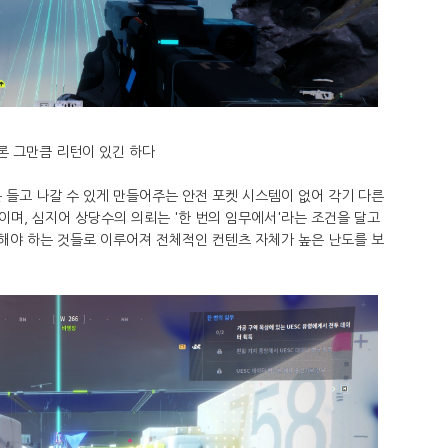
론 그만큼 리턴이 있긴 하다
 들고 나갈 수 있게 만들어주는 안전 포켓 시스템이 없어 각기 다른
며, 심지어 상당수의 의뢰는 '한 번의 임무에서'라는 조건을 달고
공해야 하는 것들로 이루어져 전체적인 컨텐츠 자체가 높은 난도를 보