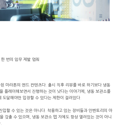
한 번의 임무 제발 멈춰
된 마라톤의 엔드 컨텐츠다. 출시 직후 리뷰를 바로 하기보다 냉동
을 플레이해보면서 진행하는 것이 낫다는 이야기에, 냉동 보관소를
에 도달해야만 입장할 수 있다는 제한이 걸려있다.
 진입할 수 있는 것은 아니다. 착용하고 있는 장비들과 인벤토리의 아
건을 갖출 수 있으며, 냉동 보관소 맵 자체도 항상 열려있는 것이 아니
.