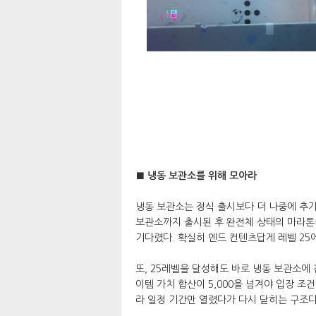
■ 냉동 보관소를 위해 모아라
냉동 보관소는 정식 출시보다 더 나중에 추가
보관소까지 출시된 후 완전체 상태의 마라톤
기다렸다. 확실히 엔드 컨텐츠답게 레벨 25
또, 25레벨을 달성해도 바로 냉동 보관소에
이템 가치 합산이 5,000을 넘겨야 입장 조
라 일정 기간만 열렸다가 다시 닫히는 구조다