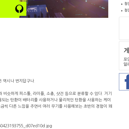
창
창
은 역시나 번지답구나.
 비슷하게 피스톨, 라이플, 소총, 샷건 등으로 분류할 수 있다. 거기
사용되는 탄환이 배터리를 사용하거나 물리적인 탄환을 사용하는 케이
조금씩 다른 느낌을 주면서 여러 무기를 사용해보는 초반의 경험이 꽤