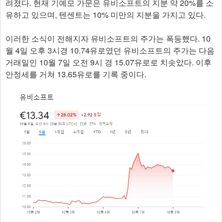
려졌다. 현재 기예모 가문은 유비소프트의 지분 약 20%를 소
유하고 있으며, 텐센트는 10% 미만의 지분을 가지고 있다.
이러한 소식이 전해지자 유비소프트의 주가는 폭등했다. 10
월 4일 오후 3시경 10.74유로였던 유비소프트의 주가는 다음
거래일인 10월 7일 오전 9시 경 15.07유로로 치솟았다. 이후
안정세를 거쳐 13.65유로를 기록 중이다.