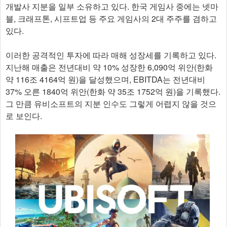
개발사 지분을 일부 소유하고 있다. 한국 게임사 중에는 넷마
블, 크래프톤, 시프트업 등 주요 게임사의 2대 주주를 겸하고
있다.
이러한 공격적인 투자에 따라 매해 성장세를 기록하고 있다.
지난해 매출은 전년대비 약 10% 성장한 6,090억 위안(한화
약 116조 4164억 원)을 달성했으며, EBITDA는 전년대비
37% 오른 1840억 위안(한화 약 35조 1752억 원)을 기록했다.
그 만큼 유비소프트의 지분 인수도 그렇게 어렵지 않을 것으
로 보인다.