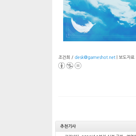
조건희 /
desk@gameshot.net
| 보도자료
추천기사