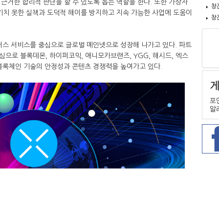
근거한 합리적 판단을 할 수 있도록 돕는 역할을 한다. 또한 가상자
창
기치 못한 실책과 도덕적 해이를 방지하고 지속 가능한 사업에 도움이
창
메타버스 서비스를 중심으로 글로벌 메인넷으로 성장해 나가고 있다. 파트
으로 블록데몬, 하이퍼코믹, 애니모카브랜즈, YGG, 해시드, 엑스
 블록체인 기술의 안정성과 콘텐츠 경쟁력을 높여가고 있다.​