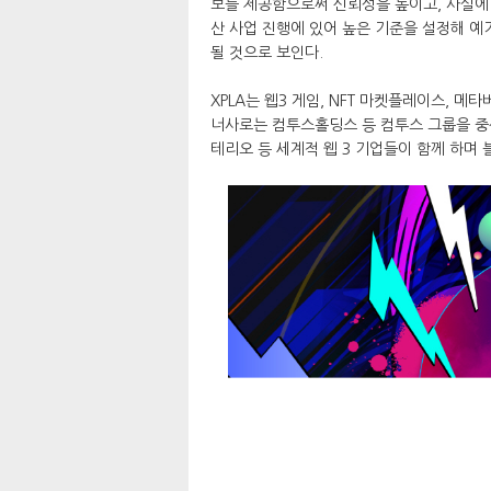
보를 제공함으로써 신뢰성을 높이고, 사실에 
산 사업 진행에 있어 높은 기준을 설정해 예
될 것으로 보인다.
XPLA는 웹3 게임, NFT 마켓플레이스, 
너사로는 컴투스홀딩스 등 컴투스 그룹을 중심
테리오 등 세계적 웹 3 기업들이 함께 하며