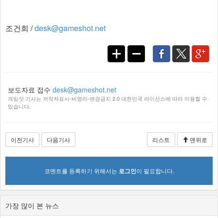
조건희 /
desk@gameshot.net
보도자료 접수
desk@gameshot.net
게임샷 기사는 저작자표시-비영리-변경금지 2.0 대한민국 라이선스에 따라 이용할 수
있습니다.
이전기사
다음기사
리스트
맨위로
코멘트를 등록하기 위해서는
로그인
이 필요합니다.
가장 많이 본 뉴스