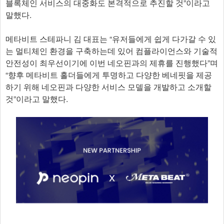
블록체인 서비스의 대중화도 본격적으로 추진할 것”이라고
말했다.
메타비트 스테파니 김 대표는 “유저들에게 쉽게 다가갈 수 있
는 멀티체인 환경을 구축하는데 있어 컴플라이언스와 기술적
안전성이 최우선이기에 이번 네오핀과의 제휴를 진행했다”며
“향후 메타비트 홀더들에게 투명하고 다양한 베네핏을 제공
하기 위해 네오핀과 다양한 서비스 모델을 개발하고 소개할
것”이라고 말했다.