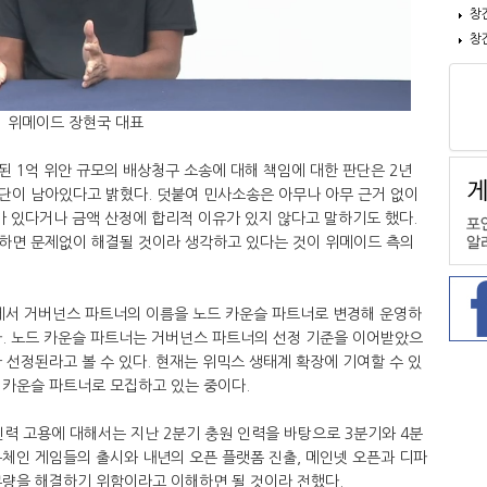
창
창
위메이드 장현국 대표
 1억 위안 규모의 배상청구 소송에 대해 책임에 대한 판단은 2년
단이 남아있다고 밝혔다. 덧붙여 민사소송은 아무나 아무 근거 없이
가 있다거나 금액 산정에 합리적 이유가 있지 않다고 말하기도 했다.
하면 문제없이 해결될 것이라 생각하고 있다는 것이 위메이드 측의
0에서 거버넌스 파트너의 이름을 노드 카운슬 파트너로 변경해 운영하
다. 노드 카운슬 파트너는 거버넌스 파트너의 선정 기준을 이어받았으
 선정된라고 볼 수 있다. 현재는 위믹스 생태계 확장에 기여할 수 있
 카운슬 파트너로 모집하고 있는 중이다.
인력 고용에 대해서는 지난 2분기 충원 인력을 바탕으로 3분기와 4분
체인 게임들의 출시와 내년의 오픈 플랫폼 진출, 메인넷 오픈과 디파
무량을 해결하기 위함이라고 이해하면 될 것이라 전했다.