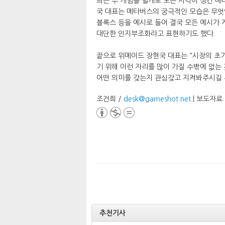
최근 두 개념을 별개로 보는 시각이 생긴 
국 대표는 메타버스의 궁극적인 모습은 무엇
블록스 등을 예시로 들어 결국 모든 예시가
대단한 인지부조화라고 표현하기도 했다.
끝으로 위메이드 장현국 대표는 "시장의 초
기 위해 이런 자리를 많이 가질 수밖에 없는
어떤 의미를 갖는지 관심갖고 지켜봐주시길 
조건희 /
desk@gameshot.net
| 보도자료
추천기사