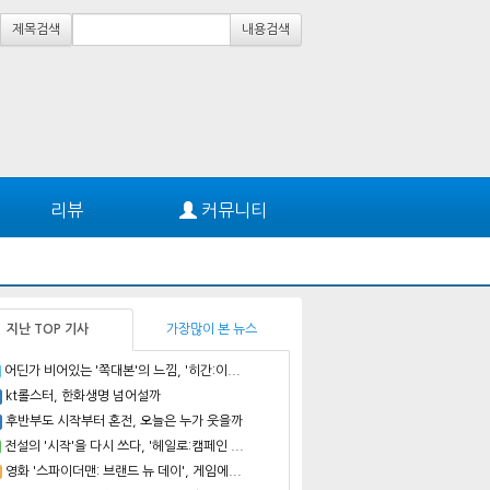
제목검색
내용검색
리뷰
커뮤니티
지난 TOP 기사
가장많이 본 뉴스
어딘가 비어있는 '쪽대본'의 느낌, '히간:이...
kt롤스터, 한화생명 넘어설까
후반부도 시작부터 혼전, 오늘은 누가 웃을까
전설의 '시작'을 다시 쓰다, '헤일로:캠페인 ...
영화 '스파이더맨: 브랜드 뉴 데이', 게임에...